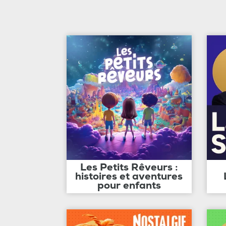
Les Petits Rêveurs :
histoires et aventures
pour enfants