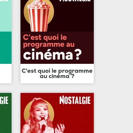
C'est quoi le programme
au cinéma ?