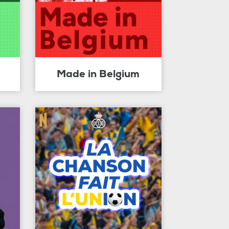
Made in Belgium