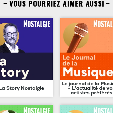
VOUS POURRIEZ AIMER AUSSI
Le journal de la Mus
La Story Nostalgie
- L'actualité de vo
artistes préférés