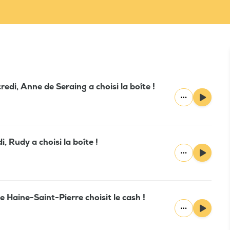
edi, Anne de Seraing a choisi la boîte !
, Rudy a choisi la boîte !
e Haine-Saint-Pierre choisit le cash !