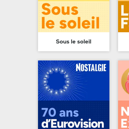
Sous le soleil