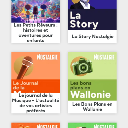
Les Petits Rêveurs :
histoires et
aventures pour
La Story Nostalgie
enfants
Le journal de la
Musique - L'actualité
Les Bons Plans en
de vos artistes
Wallonie
préférés