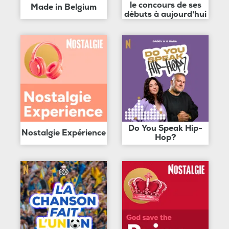
le concours de ses
Made in Belgium
débuts à aujourd'hui
Do You Speak Hip-
Nostalgie Expérience
Hop?