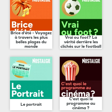
Brice d'été - Voyagez
à travers les plus
Vrai ou foot? La
belles plages du
vérité derrière les
monde
clichés sur le football
C'est quoi le
programme au
Le portrait
cinéma ?