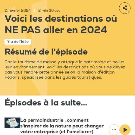
11 février 2024
|
2 min 36 sec
Voici les destinations où
NE PAS aller en 2024
Y'a de l'idée
Résumé de l'épisode
Car le tourisme de masse y attaque le patrimoine et pollue
leur environnement, voici les destinations où vous ne devez
pas vous rendre cette année selon la maison d'édition
Fodor's, spécialisée dans les guides touristiques.
Épisodes à la suite...
La permaindustrie : comment
s'inspirer de la nature peut changer
votre entreprise (et l'améliorer)