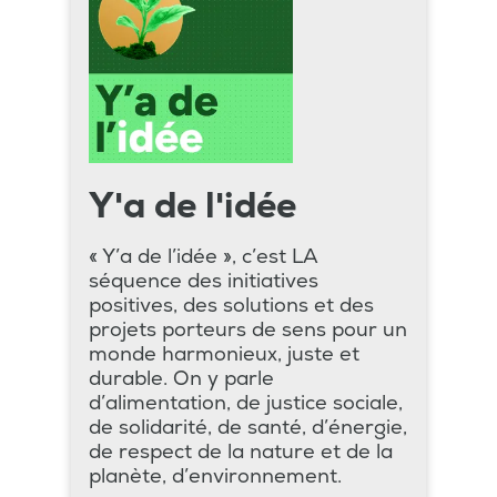
Y'a de l'idée
« Y’a de l’idée », c’est LA
séquence des initiatives
positives, des solutions et des
projets porteurs de sens pour un
monde harmonieux, juste et
durable. On y parle
d’alimentation, de justice sociale,
de solidarité, de santé, d’énergie,
de respect de la nature et de la
planète, d’environnement.