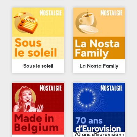
Sous le soleil
La Nosta Family
70 ans d'Eurovision :