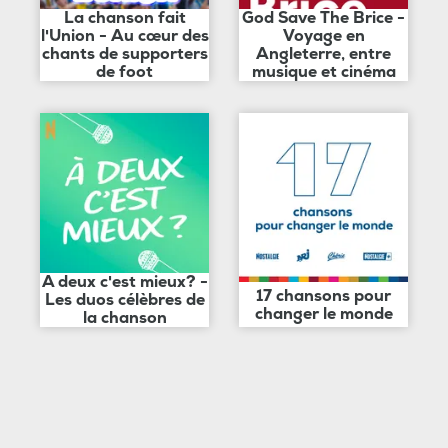
La chanson fait
God Save The Brice -
l'Union - Au cœur des
Voyage en
chants de supporters
Angleterre, entre
de foot
musique et cinéma
A deux c'est mieux? -
17 chansons pour
Les duos célèbres de
changer le monde
la chanson