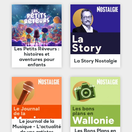
Les Petits Rêveurs :
histoires et
aventures pour
La Story Nostalgie
enfants
Le journal de la
Musique - L'actualité
Les Bons Plans en