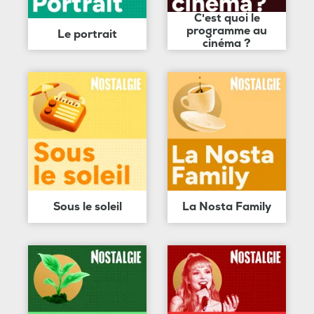
C'est quoi le
programme au
Le portrait
cinéma ?
Sous le soleil
La Nosta Family