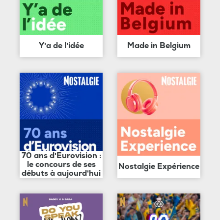
Y'a de l'idée
Made in Belgium
70 ans d'Eurovision :
le concours de ses
Nostalgie Expérience
débuts à aujourd'hui