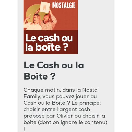
Le Cash ou la
Boîte ?
Chaque matin, dans la Nosta
Family, vous pouvez jouer au
Cash ou la Boîte ? Le principe:
choisir entre l'argent cash
proposé par Olivier ou choisir la
boîte (dont on ignore le contenu)
!