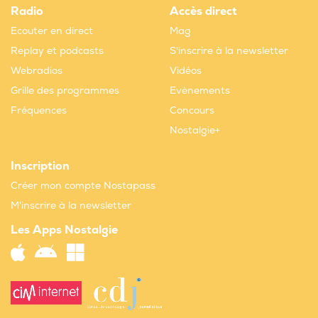
Radio
Accès direct
Ecouter en direct
Mag
Replay et podcasts
S'inscrire à la newsletter
Webradios
Vidéos
Grille des programmes
Evènements
Fréquences
Concours
Nostalgie+
Inscription
Créer mon compte Nostapass
M'inscrire à la newsletter
Les Apps Nostalgie