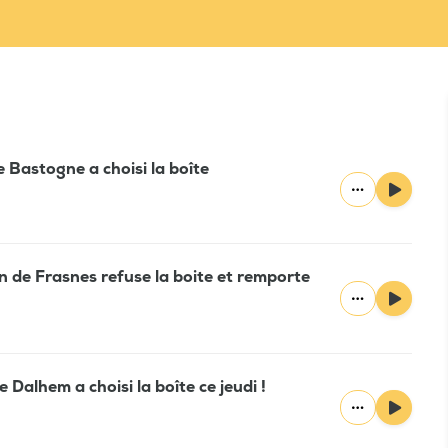
e Bastogne a choisi la boîte
n de Frasnes refuse la boite et remporte
 Dalhem a choisi la boîte ce jeudi !