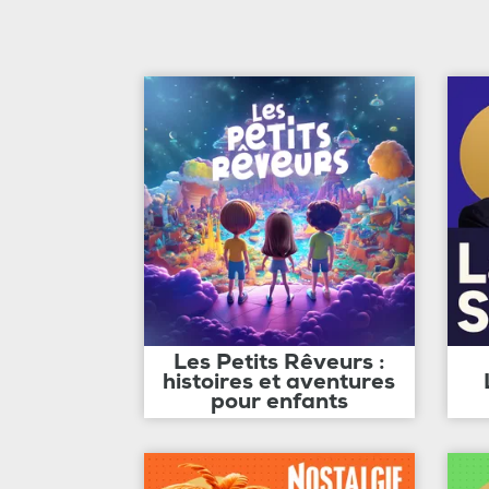
Les Petits Rêveurs :
histoires et aventures
pour enfants