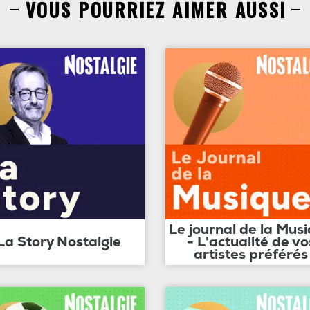
VOUS POURRIEZ AIMER AUSSI
Le journal de la Mus
La Story Nostalgie
- L'actualité de vo
artistes préférés