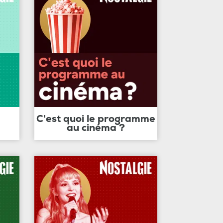
C'est quoi le programme
au cinéma ?