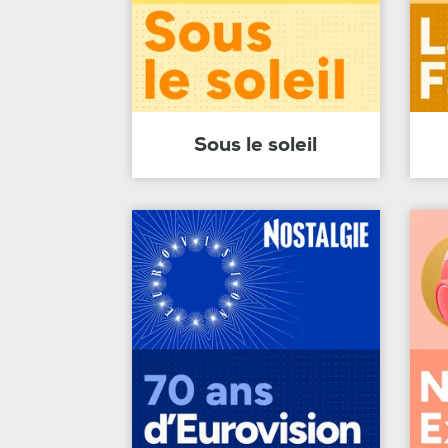
Sous le soleil