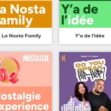
La Nosta Family
Y'a de l'idée