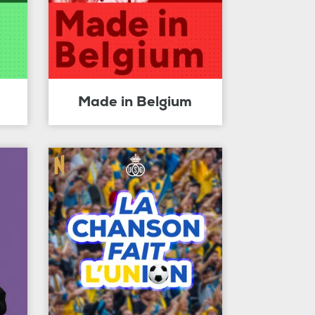
Made in Belgium