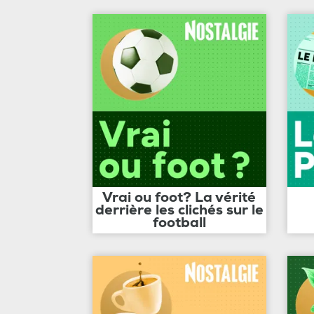
Vrai ou foot? La vérité
derrière les clichés sur le
football