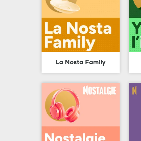
La Nosta Family