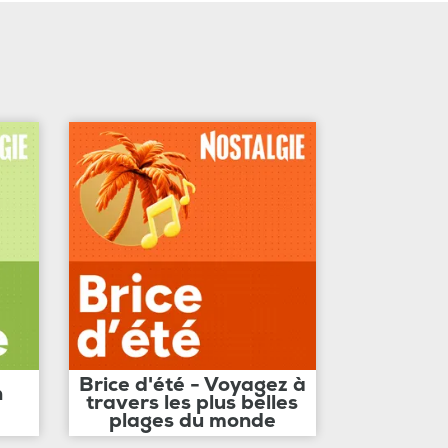
Brice d'été - Voyagez à
n
travers les plus belles
plages du monde