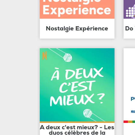
Nostalgie Expérience
Do
A deux c'est mieux? - Les
duos célèbres de la