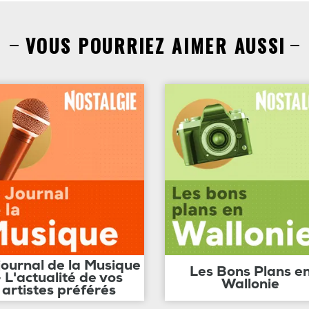
VOUS POURRIEZ AIMER AUSSI
journal de la Musique
Les Bons Plans e
- L'actualité de vos
Wallonie
artistes préférés