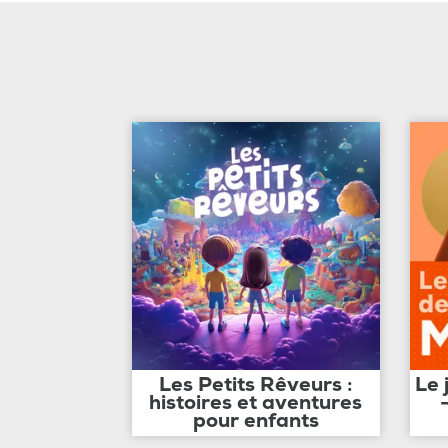
Les Petits Rêveurs :
Le 
histoires et aventures
pour enfants