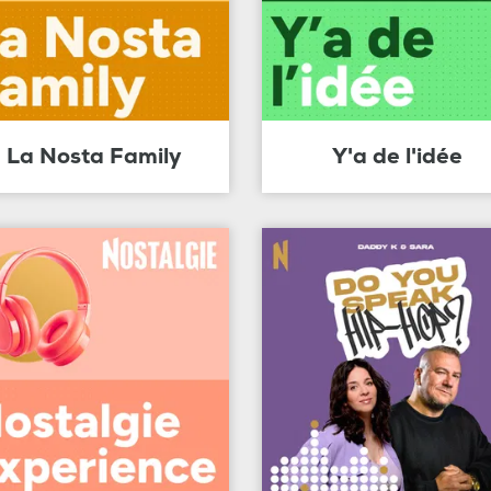
La Nosta Family
Y'a de l'idée