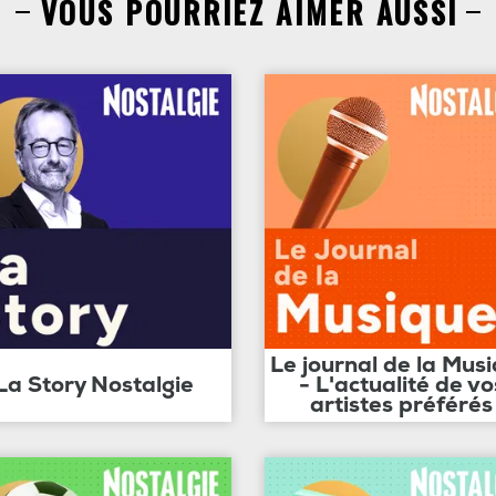
VOUS POURRIEZ AIMER AUSSI
Le journal de la Mus
La Story Nostalgie
- L'actualité de vo
artistes préférés