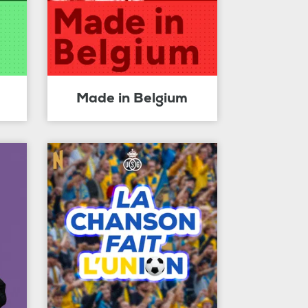
Made in Belgium