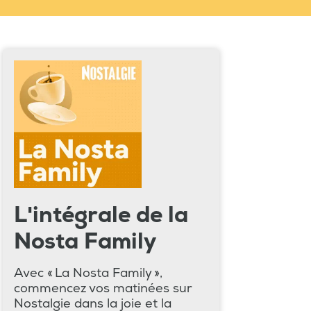
L'intégrale de la
Nosta Family
Avec « La Nosta Family »,
commencez vos matinées sur
Nostalgie dans la joie et la