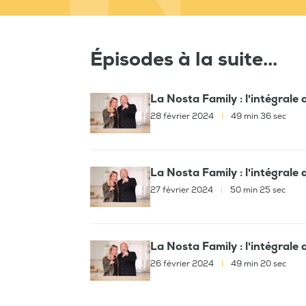
Épisodes à la suite...
La Nosta Family : l'intégrale
28 février 2024
|
49 min 36 sec
La Nosta Family : l'intégrale
27 février 2024
|
50 min 25 sec
La Nosta Family : l'intégrale
26 février 2024
|
49 min 20 sec