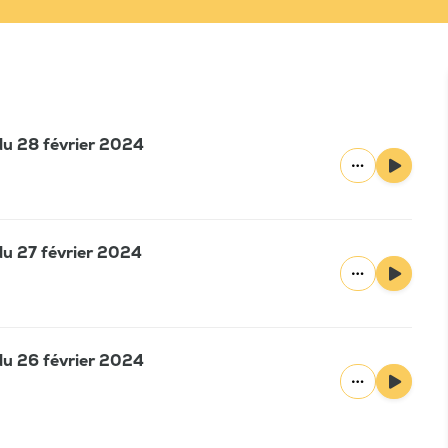
 du 28 février 2024
 du 27 février 2024
 du 26 février 2024