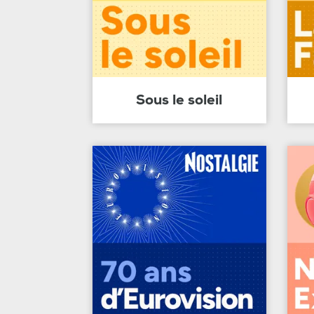
Sous le soleil