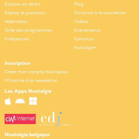
Ecouter en direct
Mag
Replay et podcasts
S'inscrire à la newsletter
Webradios
Vidéos
Grille des programmes
Evènements
Fréquences
Concours
Nostalgie+
Inscription
Créer mon compte Nostapass
M'inscrire à la newsletter
Les Apps Nostalgie
Nostalgie belgique