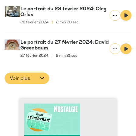
Le portrait du 28 février 2024: Oleg
Orlov
28 février 2024
|
2 min 28 sec
Le portrait du 27 février 2024: David
Greenbaum
27 février 2024
|
2 min 21 sec
Voir plus