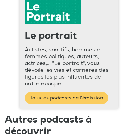
Le portrait
Artistes, sportifs, hommes et
femmes politiques, auteurs,
actrices,... "Le portrait", vous
dévoile les vies et carrières des
figures les plus influentes de
notre époque.
Tous les podcasts de l'émission
Autres podcasts à
découvrir