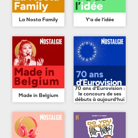
La Nosta Family
Y'a de l'idée
70 ans d'Eurovision :
le concours de ses
Made in Belgium
débuts à aujourd'hui