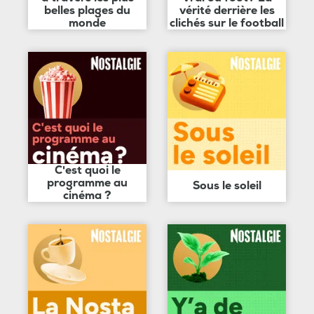
belles plages du
vérité derrière les
monde
clichés sur le football
C'est quoi le
programme au
Sous le soleil
cinéma ?