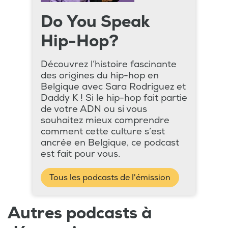
Do You Speak
Hip-Hop?
Découvrez l’histoire fascinante
des origines du hip-hop en
Belgique avec Sara Rodriguez et
Daddy K ! Si le hip-hop fait partie
de votre ADN ou si vous
souhaitez mieux comprendre
comment cette culture s’est
ancrée en Belgique, ce podcast
est fait pour vous.
Tous les podcasts de l'émission
Autres podcasts à