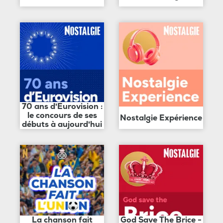
70 ans d'Eurovision :
le concours de ses
Nostalgie Expérience
débuts à aujourd'hui
La chanson fait
God Save The Brice -