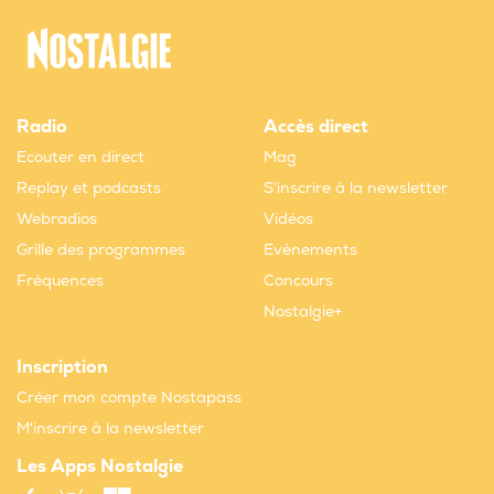
Radio
Accès direct
Ecouter en direct
Mag
Replay et podcasts
S'inscrire à la newsletter
Webradios
Vidéos
Grille des programmes
Evènements
Fréquences
Concours
Nostalgie+
Inscription
Créer mon compte Nostapass
M'inscrire à la newsletter
Les Apps Nostalgie