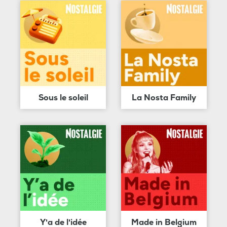
Sous le soleil
La Nosta Family
Y'a de l'idée
Made in Belgium