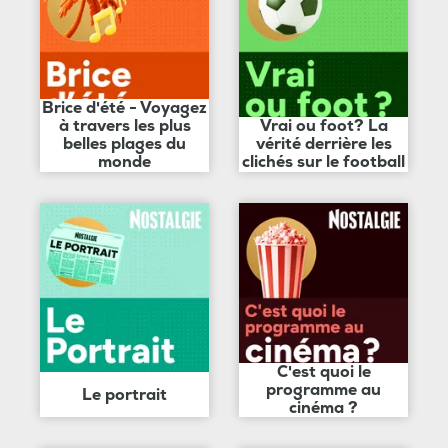
Brice d'été - Voyagez
à travers les plus
Vrai ou foot? La
belles plages du
vérité derrière les
monde
clichés sur le football
C'est quoi le
programme au
Le portrait
cinéma ?