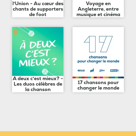
l'Union - Au cœur des
Voyage en
chants de supporters
Angleterre, entre
de foot
musique et cinéma
A deux c'est mieux? -
17 chansons pour
Les duos célèbres de
changer le monde
la chanson