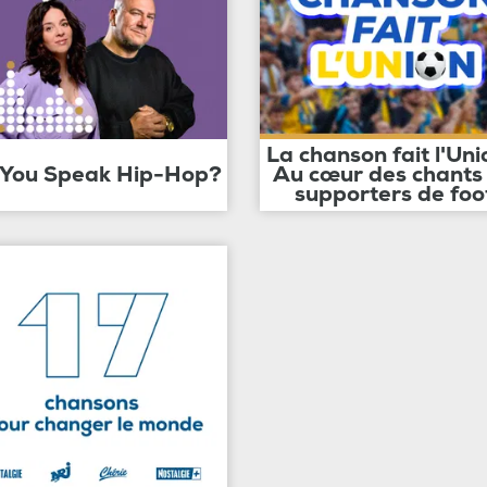
La chanson fait l'Uni
 You Speak Hip-Hop?
Au cœur des chants
supporters de foo