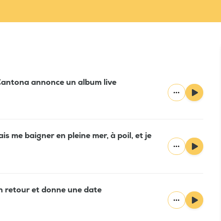
 Cantona annonce un album live
is me baigner en pleine mer, à poil, et je
 retour et donne une date