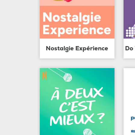
Nostalgie Expérience
Do