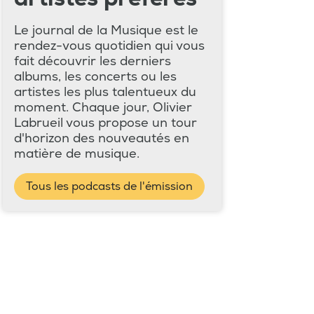
Le journal de la Musique est le
rendez-vous quotidien qui vous
fait découvrir les derniers
albums, les concerts ou les
artistes les plus talentueux du
moment. Chaque jour, Olivier
Labrueil vous propose un tour
d'horizon des nouveautés en
matière de musique.
Tous les podcasts de l'émission