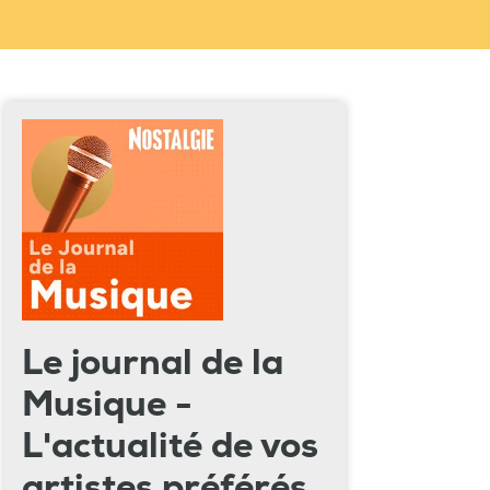
Le journal de la
Musique -
L'actualité de vos
artistes préférés