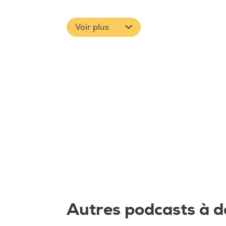
Voir plus
Autres podcasts à d