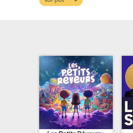
Voir plus