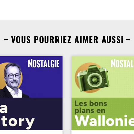
VOUS POURRIEZ AIMER AUSSI