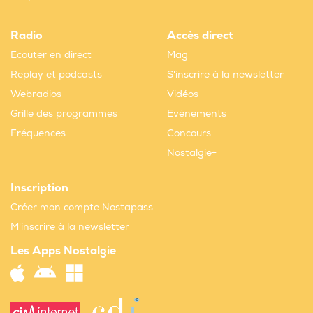
Radio
Accès direct
Ecouter en direct
Mag
Replay et podcasts
S'inscrire à la newsletter
Webradios
Vidéos
Grille des programmes
Evènements
Fréquences
Concours
Nostalgie+
Inscription
Créer mon compte Nostapass
M'inscrire à la newsletter
Les Apps Nostalgie