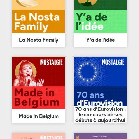
La Nosta Family
Y'a de l'idée
70 ans d'Eurovision :
le concours de ses
Made in Belgium
débuts à aujourd'hui