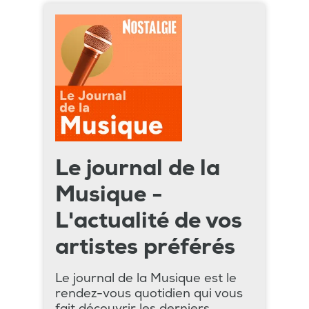
Le journal de la
Musique -
L'actualité de vos
artistes préférés
Le journal de la Musique est le
rendez-vous quotidien qui vous
fait découvrir les derniers