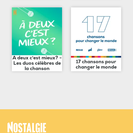
A deux c'est mieux? -
17 chansons pour
Les duos célèbres de
changer le monde
la chanson