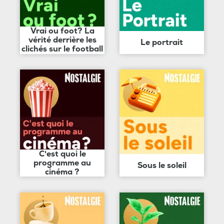
Vrai ou foot? La
vérité derrière les
Le portrait
clichés sur le football
C'est quoi le
programme au
Sous le soleil
cinéma ?