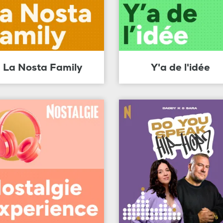
La Nosta Family
Y'a de l'idée