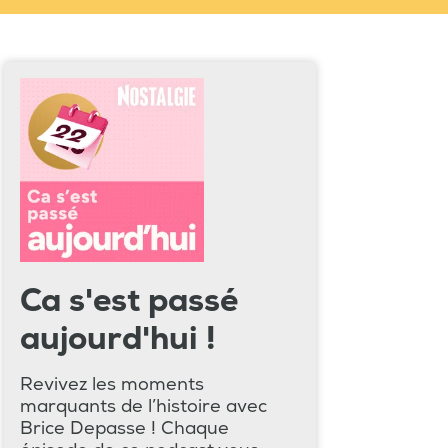
Ca s'est passé
aujourd'hui !
Revivez les moments
marquants de l’histoire avec
Brice Depasse ! Chaque