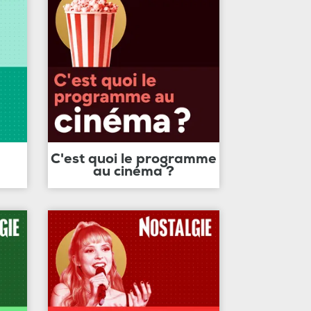
C'est quoi le programme
au cinéma ?