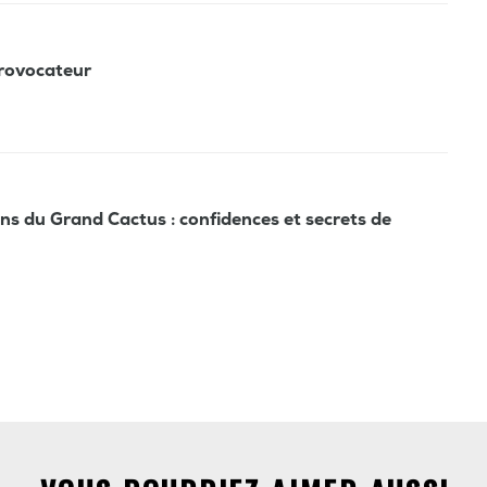
provocateur
ns du Grand Cactus : confidences et secrets de