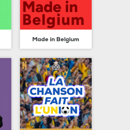
Made in Belgium