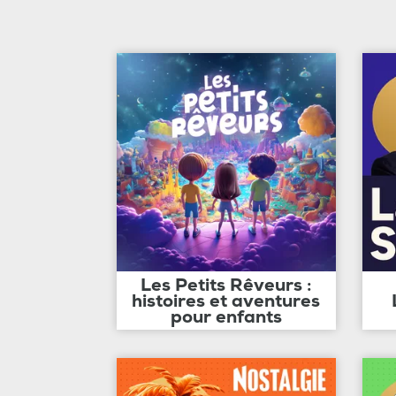
Les Petits Rêveurs :
histoires et aventures
pour enfants