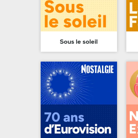
Sous le soleil