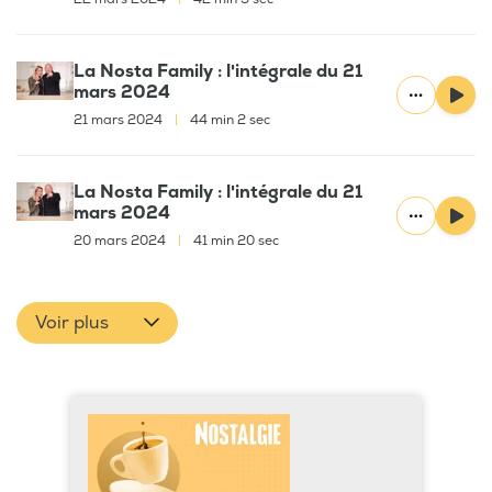
La Nosta Family : l'intégrale du 21
mars 2024
21 mars 2024
|
44 min 2 sec
La Nosta Family : l'intégrale du 21
mars 2024
20 mars 2024
|
41 min 20 sec
Voir plus