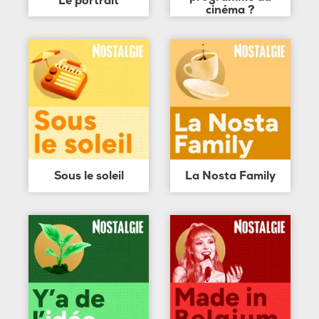
Le portrait
cinéma ?
Sous le soleil
La Nosta Family