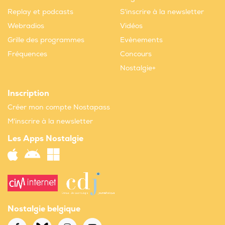
Replay et podcasts
S'inscrire à la newsletter
Webradios
Vidéos
Grille des programmes
Evènements
Fréquences
Concours
Nostalgie+
Inscription
Créer mon compte Nostapass
M'inscrire à la newsletter
Les Apps Nostalgie
Nostalgie belgique