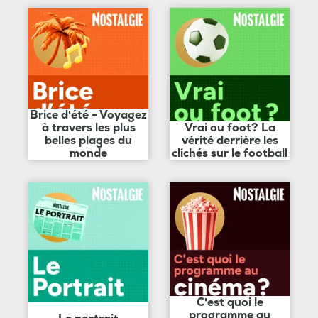
Brice d'été - Voyagez
à travers les plus
Vrai ou foot? La
belles plages du
vérité derrière les
monde
clichés sur le football
C'est quoi le
programme au