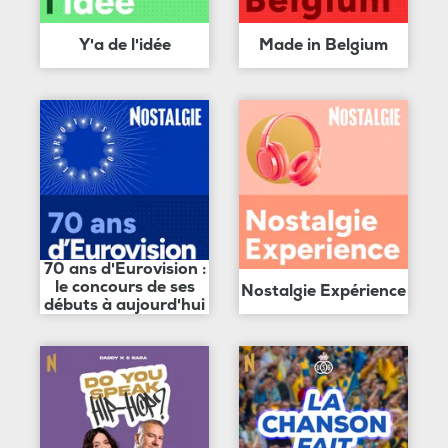
Y'a de l'idée
Made in Belgium
70 ans d'Eurovision :
le concours de ses
Nostalgie Expérience
débuts à aujourd'hui