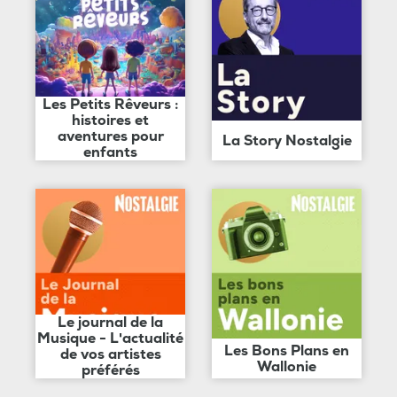
Les Petits Rêveurs :
histoires et
aventures pour
La Story Nostalgie
enfants
Le journal de la
Musique - L'actualité
Les Bons Plans en
de vos artistes
Wallonie
préférés