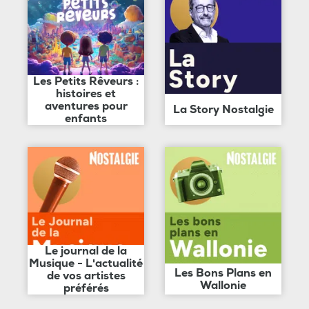
Les Petits Rêveurs :
histoires et
aventures pour
La Story Nostalgie
enfants
Le journal de la
Musique - L'actualité
Les Bons Plans en
de vos artistes
Wallonie
préférés