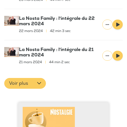
La Nosta Family : l'intégrale du 22
mars 2024
22 mars 2024
|
42 min 3 sec
La Nosta Family : l'intégrale du 21
mars 2024
21 mars 2024
|
44 min 2 sec
Voir plus