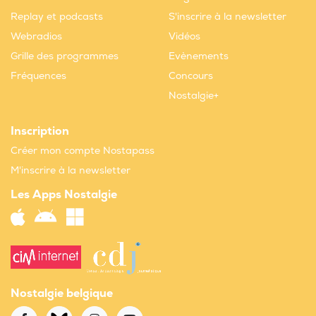
Replay et podcasts
S'inscrire à la newsletter
Webradios
Vidéos
Grille des programmes
Evènements
Fréquences
Concours
Nostalgie+
Inscription
Créer mon compte Nostapass
M'inscrire à la newsletter
Les Apps Nostalgie
Nostalgie belgique