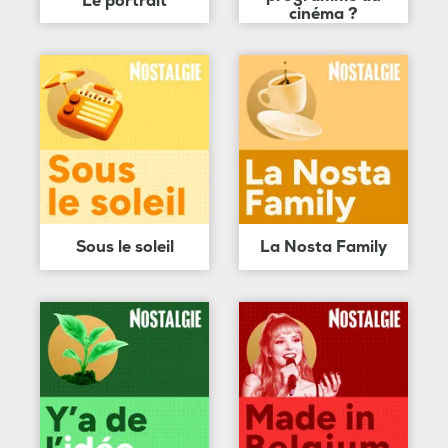
Le portrait
cinéma ?
Sous le soleil
La Nosta Family