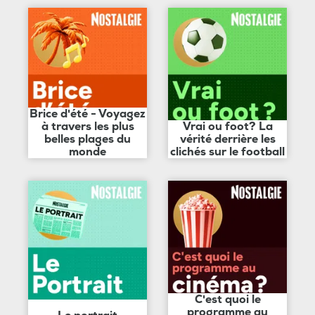
Brice d'été - Voyagez
à travers les plus
Vrai ou foot? La
belles plages du
vérité derrière les
monde
clichés sur le football
C'est quoi le
programme au