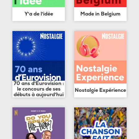
Y'a de l'idée
Made in Belgium
70 ans d'Eurovision :
le concours de ses
Nostalgie Expérience
débuts à aujourd'hui