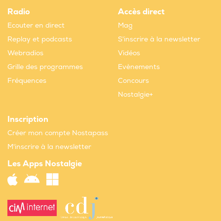
Radio
Accès direct
Ecouter en direct
Mag
Replay et podcasts
S'inscrire à la newsletter
Webradios
Vidéos
Grille des programmes
Evènements
Fréquences
Concours
Nostalgie+
Inscription
Créer mon compte Nostapass
M'inscrire à la newsletter
Les Apps Nostalgie