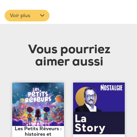
Voir plus
Vous pourriez
aimer aussi
Les Petits Rêveurs :
histoires et