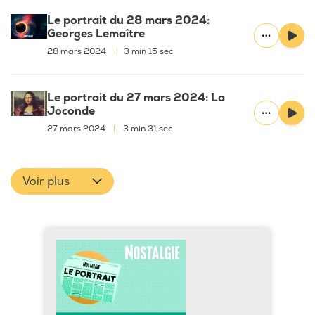
Le portrait du 28 mars 2024:
Georges Lemaître
28 mars 2024
|
3 min 15 sec
Le portrait du 27 mars 2024: La
Joconde
27 mars 2024
|
3 min 31 sec
Voir plus