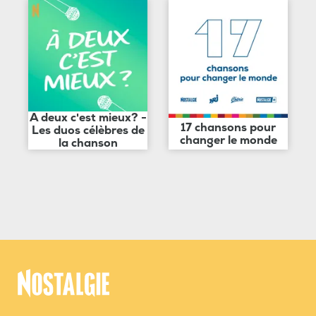
A deux c'est mieux? -
17 chansons pour
Les duos célèbres de
changer le monde
la chanson