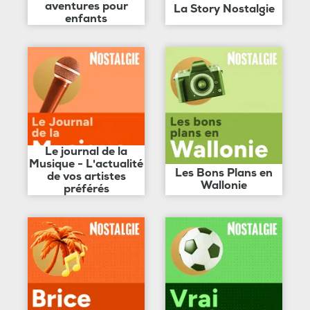
aventures pour
La Story Nostalgie
enfants
Le journal de la
Musique - L'actualité
Les Bons Plans en
de vos artistes
Wallonie
préférés