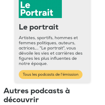
Le portrait
Artistes, sportifs, hommes et
femmes politiques, auteurs,
actrices,... "Le portrait", vous
dévoile les vies et carrières des
figures les plus influentes de
notre époque.
Tous les podcasts de l'émission
Autres podcasts à
découvrir