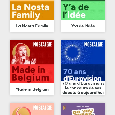
La Nosta Family
Y'a de l'idée
70 ans d'Eurovision :
le concours de ses
Made in Belgium
débuts à aujourd'hui