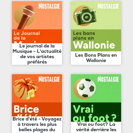
Le journal de la
Musique - L'actualité
Les Bons Plans en
de vos artistes
Wallonie
préférés
Brice d'été - Voyagez
à travers les plus
Vrai ou foot? La
belles plages du
vérité derrière les