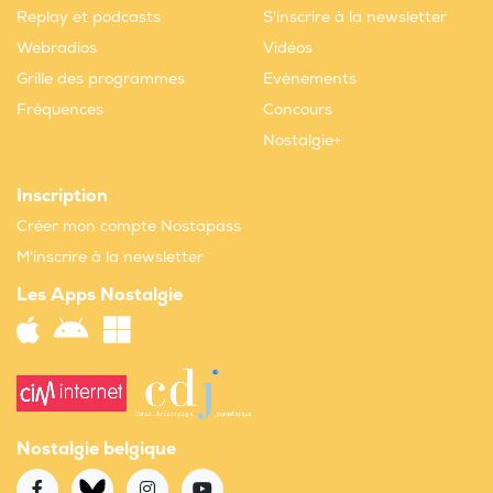
Replay et podcasts
S'inscrire à la newsletter
Webradios
Vidéos
Grille des programmes
Evènements
Fréquences
Concours
Nostalgie+
Inscription
Créer mon compte Nostapass
M'inscrire à la newsletter
Les Apps Nostalgie
Nostalgie belgique