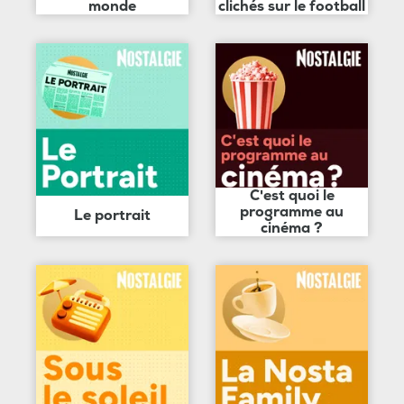
monde
clichés sur le football
C'est quoi le
programme au
Le portrait
cinéma ?