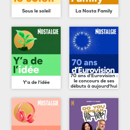
Sous le soleil
La Nosta Family
70 ans d'Eurovision :
le concours de ses
Y'a de l'idée
débuts à aujourd'hui