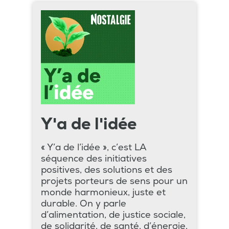
Y'a de l'idée
« Y’a de l’idée », c’est LA
séquence des initiatives
positives, des solutions et des
projets porteurs de sens pour un
monde harmonieux, juste et
durable. On y parle
d’alimentation, de justice sociale,
de solidarité, de santé, d’énergie,