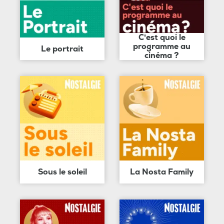
C'est quoi le
programme au
Le portrait
cinéma ?
Sous le soleil
La Nosta Family