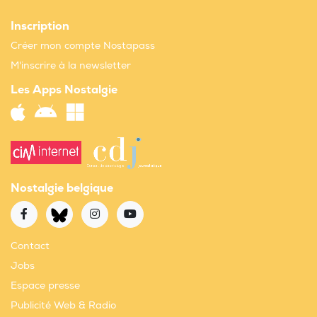
Inscription
Créer mon compte Nostapass
M'inscrire à la newsletter
Les Apps Nostalgie
Nostalgie belgique
Contact
Jobs
Espace presse
Publicité Web & Radio