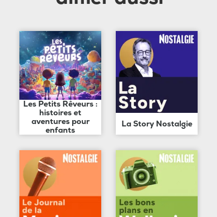
Les Petits Rêveurs :
histoires et
aventures pour
La Story Nostalgie
enfants