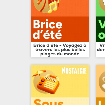
Brice d'été - Voyagez à
Vr
travers les plus belles
der
plages du monde