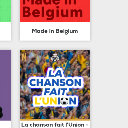
Made in Belgium
La chanson fait l'Union -