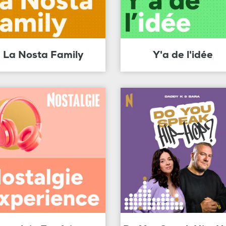
La Nosta Family
Y'a de l'idée