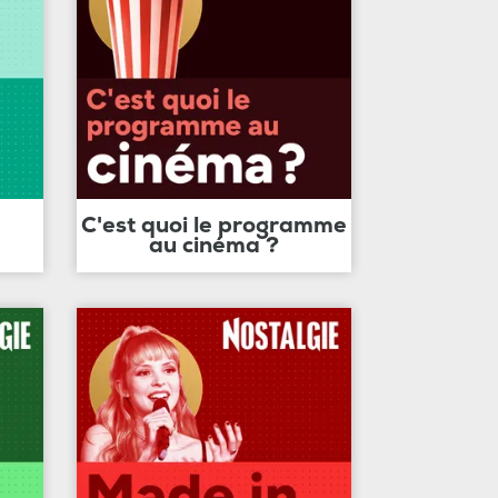
C'est quoi le programme
au cinéma ?