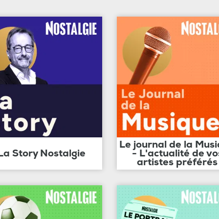
Le journal de la Mus
La Story Nostalgie
- L'actualité de vo
artistes préférés