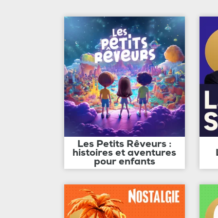
Les Petits Rêveurs :
histoires et aventures
pour enfants