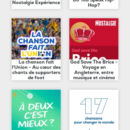
Nostalgie Expérience
Hop?
La chanson fait
God Save The Brice -
l'Union - Au cœur des
Voyage en
chants de supporters
Angleterre, entre
de foot
musique et cinéma