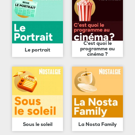
C'est quoi le
programme au
Le portrait
cinéma ?
Sous le soleil
La Nosta Family