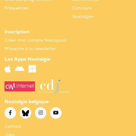
Fréquences
Concours
Nostalgie+
Inscription
Créer mon compte Nostapass
M'inscrire à la newsletter
Les Apps Nostalgie
Nostalgie belgique
Contact
Jobs