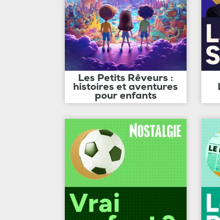
Les Petits Rêveurs :
histoires et aventures
pour enfants