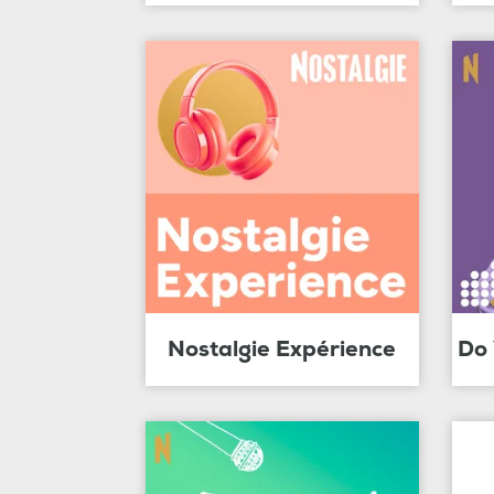
Nostalgie Expérience
Do