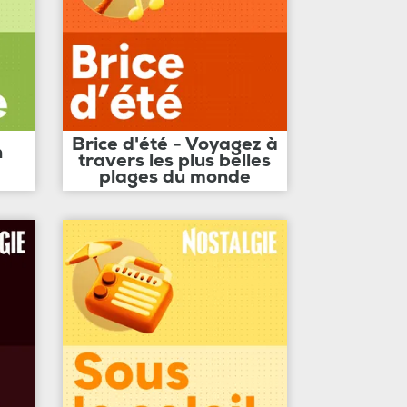
Brice d'été - Voyagez à
n
travers les plus belles
plages du monde