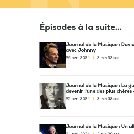
Épisodes à la suite...
Journal de la Musique : Dav
avec Johnny
26 avril 2024
|
2 min 32 sec
Journal de la Musique : La g
devenir l'une des plus chère
25 avril 2024
|
2 min 58 sec
Journal de la Musique : Un a