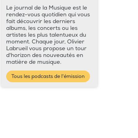
Le journal de la Musique est le
rendez-vous quotidien qui vous
fait découvrir les derniers
albums, les concerts ou les
artistes les plus talentueux du
moment. Chaque jour, Olivier
Labrueil vous propose un tour
d'horizon des nouveautés en
matière de musique.
Tous les podcasts de l'émission