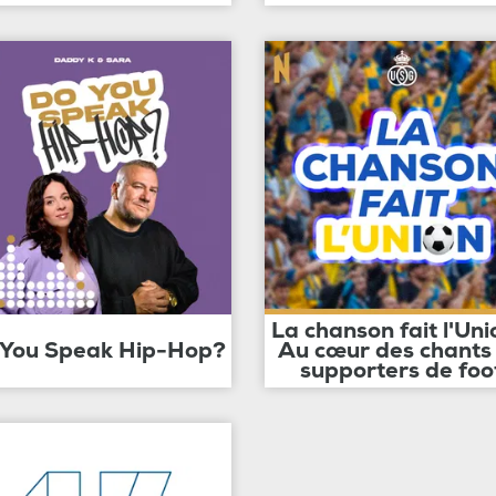
La chanson fait l'Uni
 You Speak Hip-Hop?
Au cœur des chants
supporters de foo