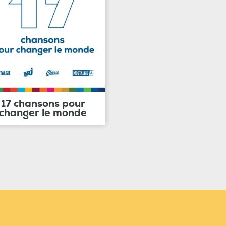
17 chansons pour
changer le monde