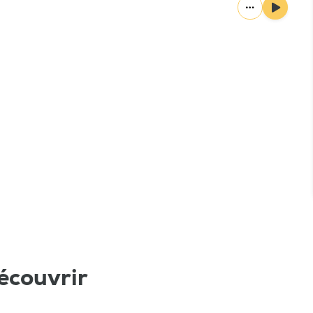
écouvrir