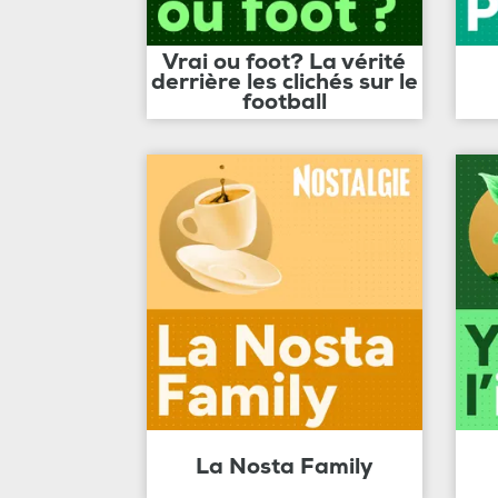
Vrai ou foot? La vérité
derrière les clichés sur le
football
La Nosta Family