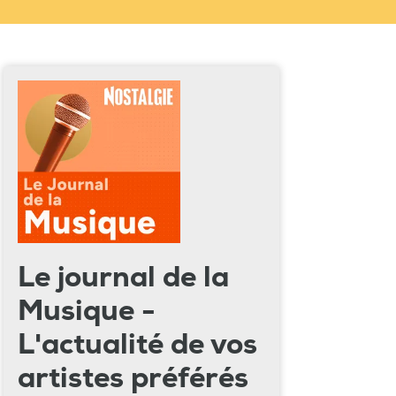
Le journal de la
Musique -
L'actualité de vos
artistes préférés