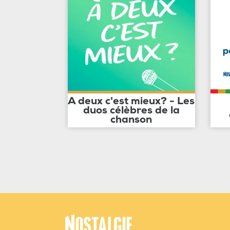
A deux c'est mieux? - Les
duos célèbres de la
chanson