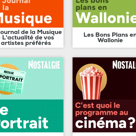
journal de la Musique
Les Bons Plans e
- L'actualité de vos
Wallonie
artistes préférés