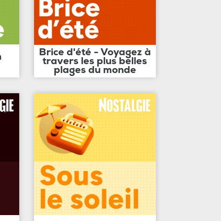
Brice d'été - Voyagez à
n
travers les plus belles
plages du monde