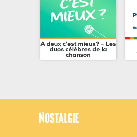
A deux c'est mieux? - Les
duos célèbres de la
chanson