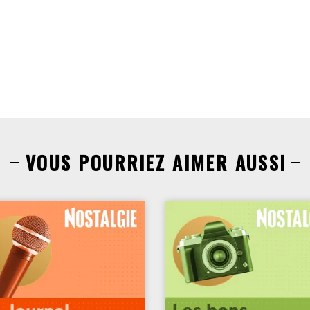
VOUS POURRIEZ AIMER AUSSI