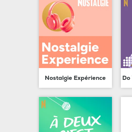
Nostalgie Expérience
Do