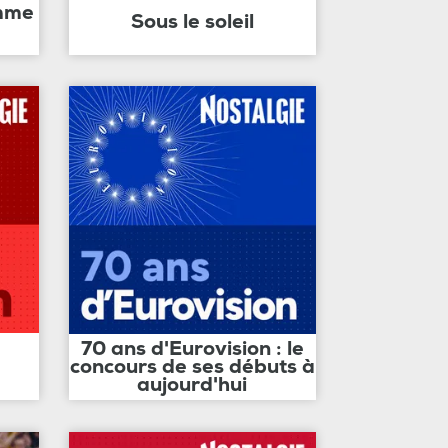
amme
Sous le soleil
70 ans d'Eurovision : le
concours de ses débuts à
aujourd'hui