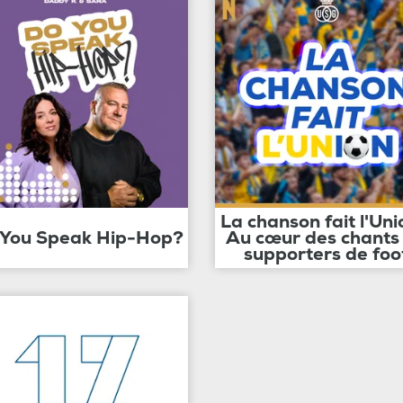
La chanson fait l'Uni
 You Speak Hip-Hop?
Au cœur des chants
supporters de foo