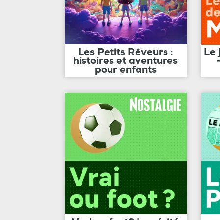
Les Petits Rêveurs :
Le 
histoires et aventures
pour enfants