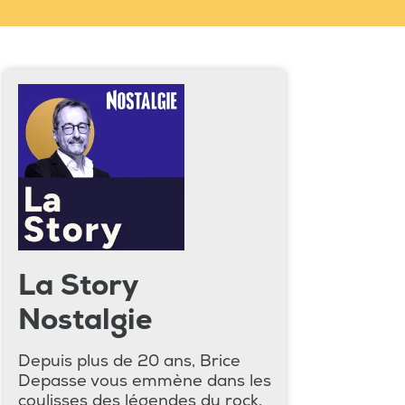
La Story
Nostalgie
Depuis plus de 20 ans, Brice
Depasse vous emmène dans les
coulisses des légendes du rock,