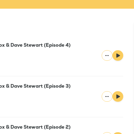
ox & Dave Stewart (Episode 4)
ox & Dave Stewart (Episode 3)
ox & Dave Stewart (Episode 2)