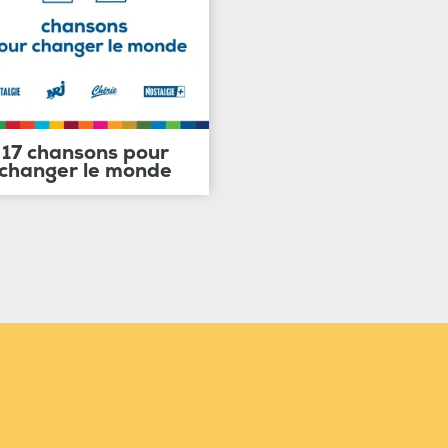
17 chansons pour
changer le monde