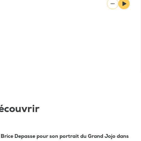
écouvrir
 Brice Depasse pour son portrait du Grand Jojo dans