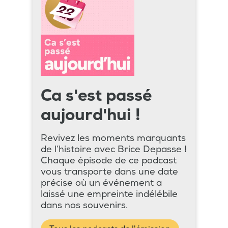
Ca s'est passé
aujourd'hui !
Revivez les moments marquants
de l’histoire avec Brice Depasse !
Chaque épisode de ce podcast
vous transporte dans une date
précise où un événement a
laissé une empreinte indélébile
dans nos souvenirs.