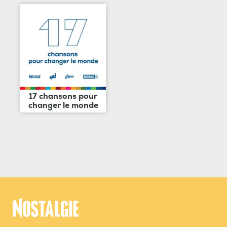
17 chansons pour
changer le monde