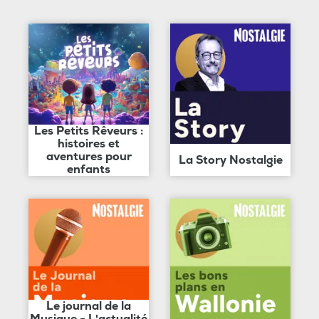
Les Petits Rêveurs :
histoires et
aventures pour
La Story Nostalgie
enfants
Le journal de la