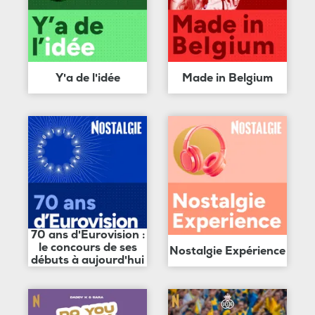
Y'a de l'idée
Made in Belgium
70 ans d'Eurovision :
le concours de ses
Nostalgie Expérience
débuts à aujourd'hui