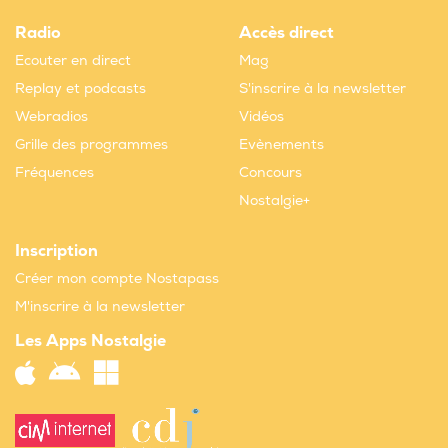
Radio
Accès direct
Ecouter en direct
Mag
Replay et podcasts
S'inscrire à la newsletter
Webradios
Vidéos
Grille des programmes
Evènements
Fréquences
Concours
Nostalgie+
Inscription
Créer mon compte Nostapass
M'inscrire à la newsletter
Les Apps Nostalgie