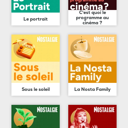
C'est quoi le
programme au
Le portrait
cinéma ?
Sous le soleil
La Nosta Family