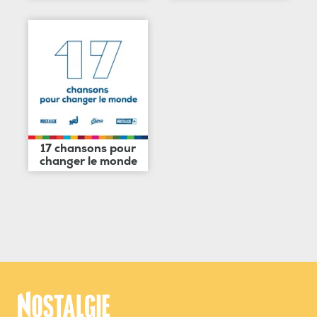
17 chansons pour
changer le monde