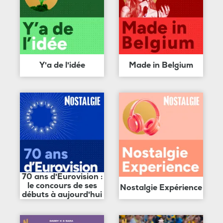
Y'a de l'idée
Made in Belgium
70 ans d'Eurovision :
le concours de ses
Nostalgie Expérience
débuts à aujourd'hui