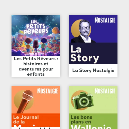
Les Petits Rêveurs :
histoires et
aventures pour
La Story Nostalgie
enfants