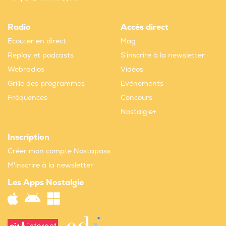
Radio
Accès direct
Ecouter en direct
Mag
Replay et podcasts
S'inscrire à la newsletter
Webradios
Vidéos
Grille des programmes
Evènements
Fréquences
Concours
Nostalgie+
Inscription
Créer mon compte Nostapass
M'inscrire à la newsletter
Les Apps Nostalgie