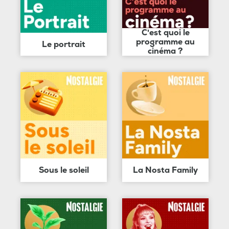
C'est quoi le
programme au
Le portrait
cinéma ?
Sous le soleil
La Nosta Family