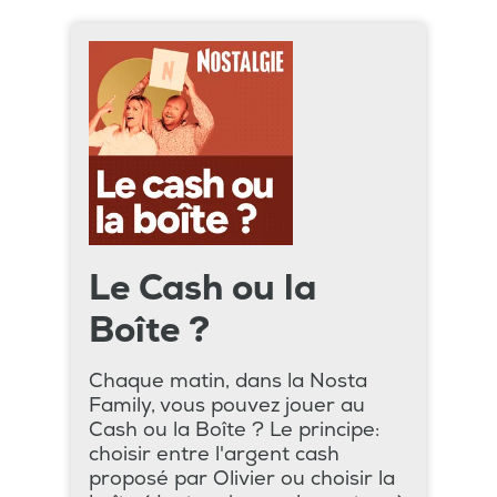
Le Cash ou la
Boîte ?
Chaque matin, dans la Nosta
Family, vous pouvez jouer au
Cash ou la Boîte ? Le principe:
choisir entre l'argent cash
proposé par Olivier ou choisir la