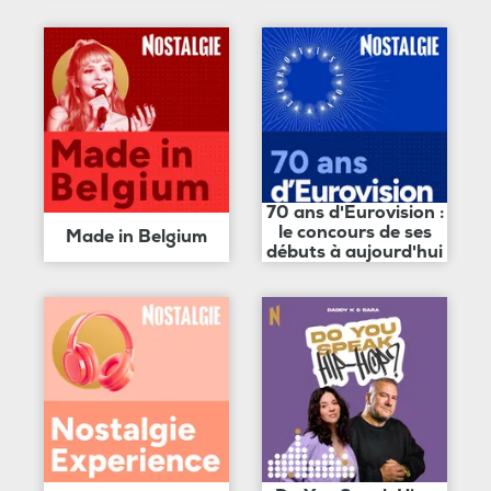
70 ans d'Eurovision :
le concours de ses
Made in Belgium
débuts à aujourd'hui