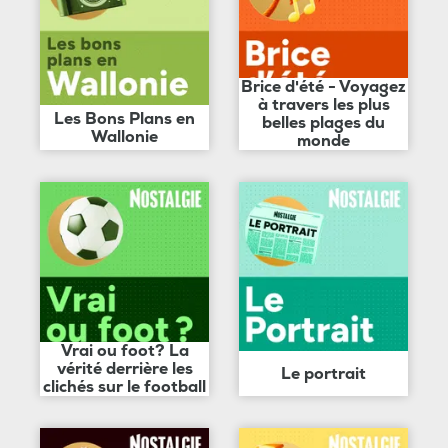
Brice d'été - Voyagez
à travers les plus
Les Bons Plans en
belles plages du
Wallonie
monde
Vrai ou foot? La
vérité derrière les
Le portrait
clichés sur le football