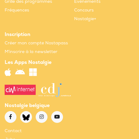
Grille des programmes
Evènements
Fréquences
Concours
Nostalgie+
Inscription
Créer mon compte Nostapass
M'inscrire à la newsletter
Les Apps Nostalgie
Nostalgie belgique
Contact