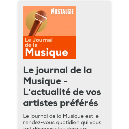
Le journal de la
Musique -
L'actualité de vos
artistes préférés
Le journal de la Musique est le
rendez-vous quotidien qui vous
fait découvrir les derniers