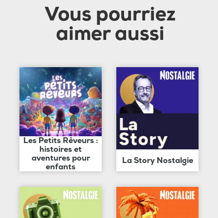
Vous pourriez
aimer aussi
Les Petits Rêveurs :
histoires et
aventures pour
La Story Nostalgie
enfants