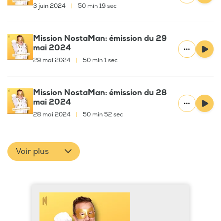
3 juin 2024
|
50 min 19 sec
Mission NostaMan: émission du 29
mai 2024
29 mai 2024
|
50 min 1 sec
Mission NostaMan: émission du 28
mai 2024
28 mai 2024
|
50 min 52 sec
Voir plus