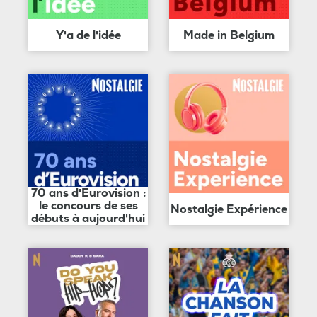
Y'a de l'idée
Made in Belgium
70 ans d'Eurovision :
le concours de ses
Nostalgie Expérience
débuts à aujourd'hui