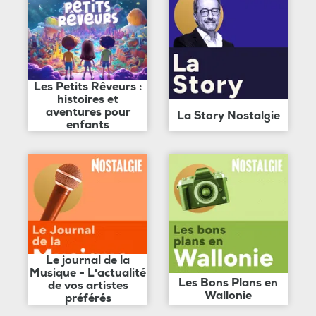
Les Petits Rêveurs :
histoires et
aventures pour
La Story Nostalgie
enfants
Le journal de la
Musique - L'actualité
Les Bons Plans en
de vos artistes
Wallonie
préférés