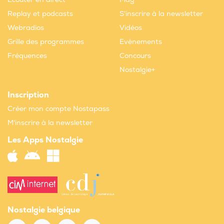
Replay et podcasts
S'inscrire à la newsletter
Webradios
Vidéos
Grille des programmes
Evènements
Fréquences
Concours
Nostalgie+
Inscription
Créer mon compte Nostapass
M'inscrire à la newsletter
Les Apps Nostalgie
Nostalgie belgique