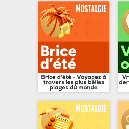
Brice d'été - Voyagez à
Vr
travers les plus belles
der
plages du monde