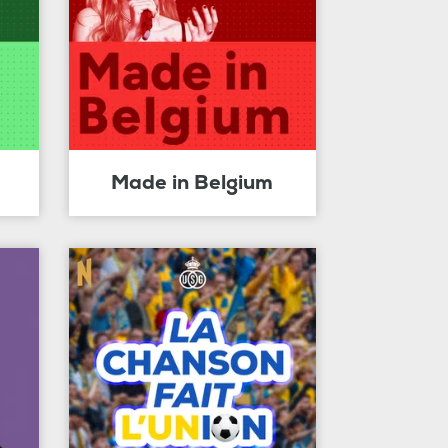
Made in Belgium