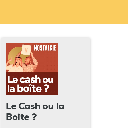
Le Cash ou la
Boîte ?