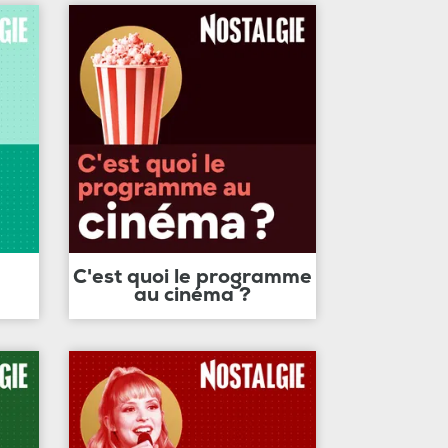
C'est quoi le programme
au cinéma ?