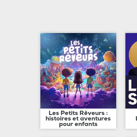
Les Petits Rêveurs :
histoires et aventures
pour enfants