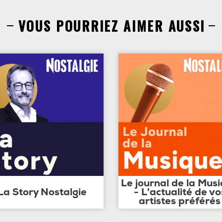
VOUS POURRIEZ AIMER AUSSI
Le journal de la Mus
La Story Nostalgie
- L'actualité de vo
artistes préférés