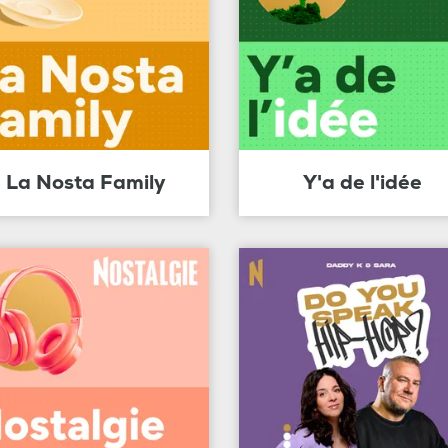
La Nosta Family
Y'a de l'idée