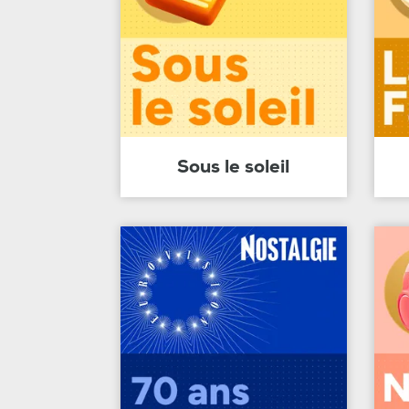
Sous le soleil