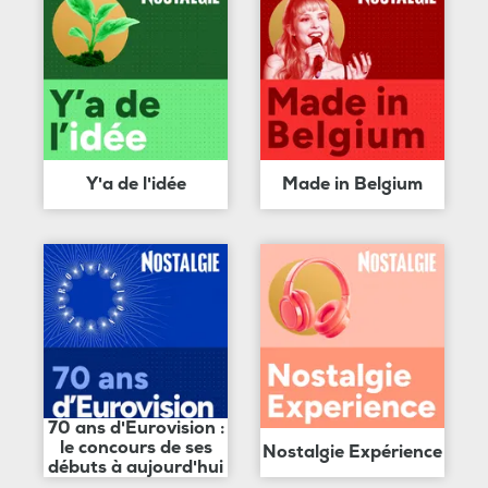
Y'a de l'idée
Made in Belgium
70 ans d'Eurovision :
le concours de ses
Nostalgie Expérience
débuts à aujourd'hui