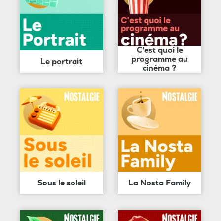
C'est quoi le
programme au
Le portrait
cinéma ?
Sous le soleil
La Nosta Family