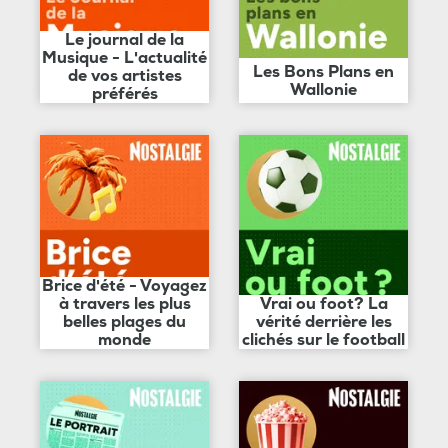
Le journal de la
Musique - L'actualité
Les Bons Plans en
de vos artistes
Wallonie
préférés
Brice d'été - Voyagez
à travers les plus
Vrai ou foot? La
belles plages du
vérité derrière les
monde
clichés sur le football