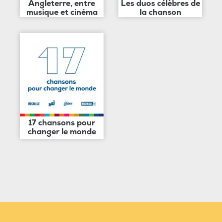
Angleterre, entre
Les duos célèbres de
musique et cinéma
la chanson
17 chansons pour
changer le monde