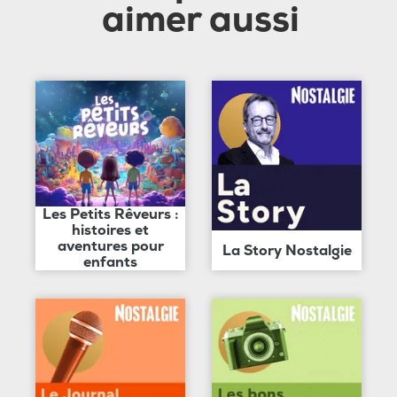
aimer aussi
Les Petits Rêveurs :
histoires et
aventures pour
La Story Nostalgie
enfants