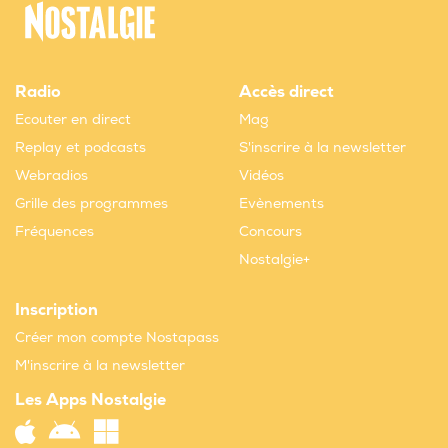
Radio
Accès direct
Ecouter en direct
Mag
Replay et podcasts
S'inscrire à la newsletter
Webradios
Vidéos
Grille des programmes
Evènements
Fréquences
Concours
Nostalgie+
Inscription
Créer mon compte Nostapass
M'inscrire à la newsletter
Les Apps Nostalgie