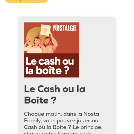
Le Cash ou la
Boîte ?
Chaque matin, dans la Nosta
Family, vous pouvez jouer au
Cash ou la Boîte ? Le principe:
choisir entre l'argent cash