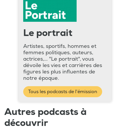
Le portrait
Artistes, sportifs, hommes et
femmes politiques, auteurs,
actrices,... "Le portrait", vous
dévoile les vies et carrières des
figures les plus influentes de
notre époque.
Tous les podcasts de l'émission
Autres podcasts à
découvrir