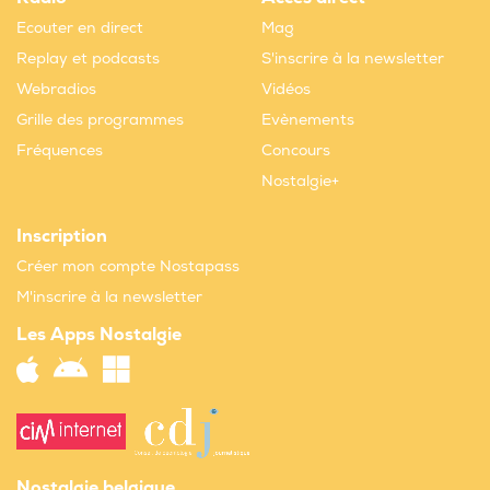
Ecouter en direct
Mag
Replay et podcasts
S'inscrire à la newsletter
Webradios
Vidéos
Grille des programmes
Evènements
Fréquences
Concours
Nostalgie+
Inscription
Créer mon compte Nostapass
M'inscrire à la newsletter
Les Apps Nostalgie
Nostalgie belgique