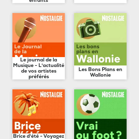
enfants
Le journal de la
Musique - L'actualité
Les Bons Plans en
de vos artistes
Wallonie
préférés
Brice d'été - Voyagez