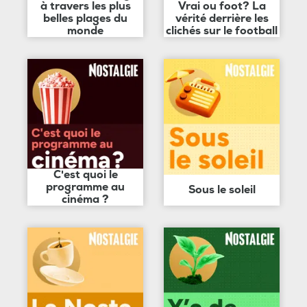
à travers les plus
Vrai ou foot? La
belles plages du
vérité derrière les
monde
clichés sur le football
C'est quoi le
programme au
Sous le soleil
cinéma ?