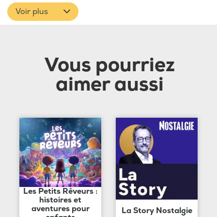
Voir plus
Vous pourriez
aimer aussi
Les Petits Rêveurs :
histoires et
aventures pour
La Story Nostalgie