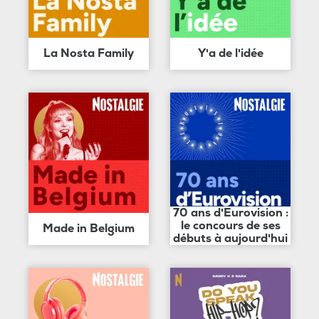
La Nosta Family
Y'a de l'idée
70 ans d'Eurovision :
le concours de ses
Made in Belgium
débuts à aujourd'hui