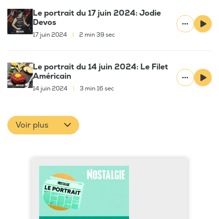
Le portrait du 17 juin 2024: Jodie
Devos
17 juin 2024
|
2 min 39 sec
Le portrait du 14 juin 2024: Le Filet
Américain
14 juin 2024
|
3 min 16 sec
Voir plus