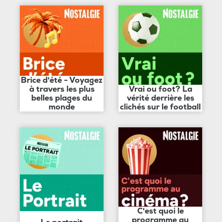
Brice d'été - Voyagez
à travers les plus
Vrai ou foot? La
belles plages du
vérité derrière les
monde
clichés sur le football
C'est quoi le
programme au