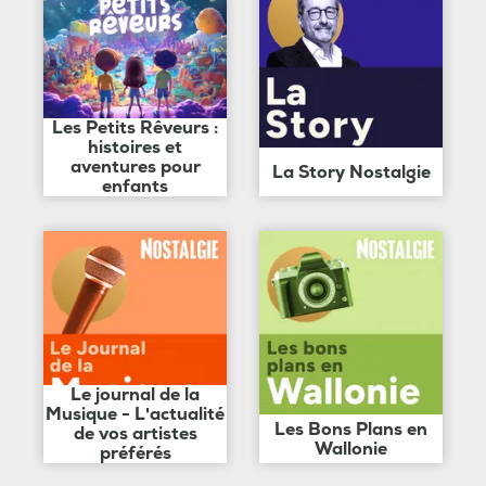
Les Petits Rêveurs :
histoires et
aventures pour
La Story Nostalgie
enfants
Le journal de la
Musique - L'actualité
Les Bons Plans en
de vos artistes
Wallonie
préférés