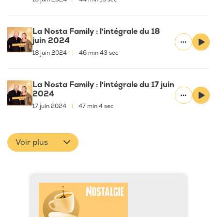
La Nosta Family : l'intégrale du 18
juin 2024
18 juin 2024
|
46 min 43 sec
La Nosta Family : l'intégrale du 17 juin
2024
17 juin 2024
|
47 min 4 sec
Voir plus