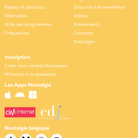
Replay et podcasts
S'inscrire à la newsletter
Webradios
Vidéos
Grille des programmes
Evènements
Fréquences
Concours
Nostalgie+
Inscription
Créer mon compte Nostapass
M'inscrire à la newsletter
Les Apps Nostalgie
Nostalgie belgique