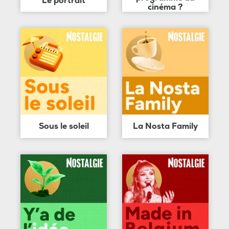
Le portrait
cinéma ?
Sous le soleil
La Nosta Family