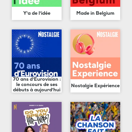
Y'a de l'idée
Made in Belgium
70 ans d'Eurovision :
le concours de ses
Nostalgie Expérience
débuts à aujourd'hui