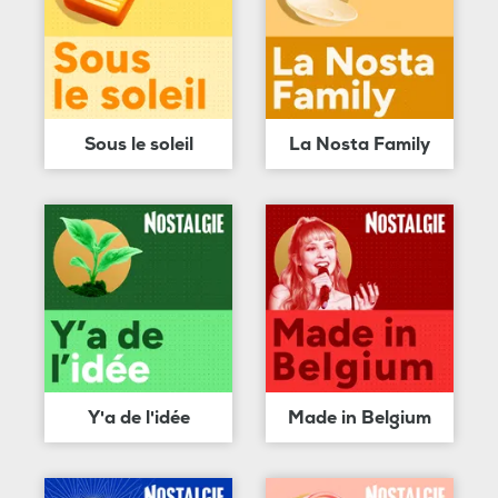
Sous le soleil
La Nosta Family
Y'a de l'idée
Made in Belgium