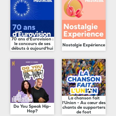
70 ans d'Eurovision :
le concours de ses
Nostalgie Expérience
débuts à aujourd'hui
La chanson fait
l'Union - Au cœur des
Do You Speak Hip-
chants de supporters
Hop?
de foot