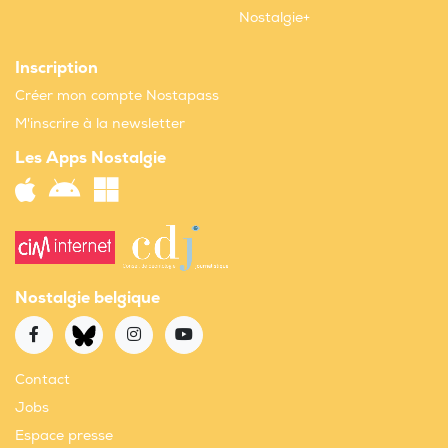
Nostalgie+
Inscription
Créer mon compte Nostapass
M'inscrire à la newsletter
Les Apps Nostalgie
Nostalgie belgique
Contact
Jobs
Espace presse