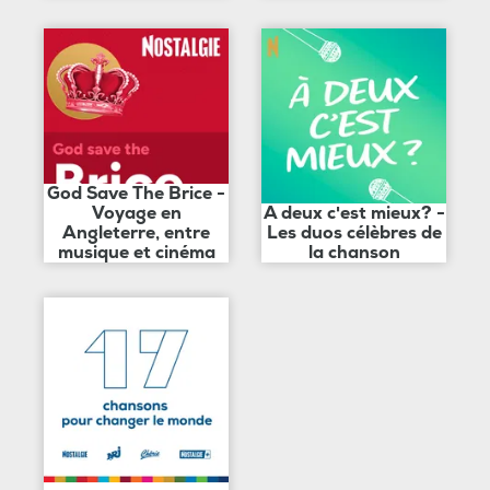
God Save The Brice -
Voyage en
A deux c'est mieux? -
Angleterre, entre
Les duos célèbres de
musique et cinéma
la chanson