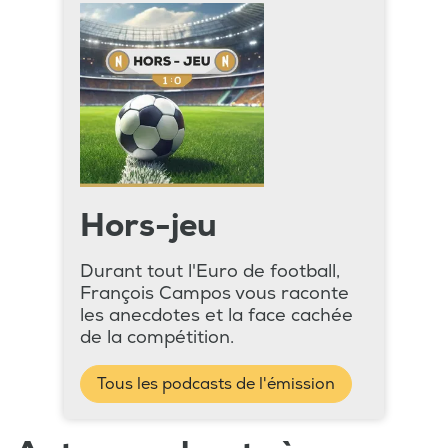
Hors-jeu
Durant tout l'Euro de football,
François Campos vous raconte
les anecdotes et la face cachée
de la compétition.
Tous les podcasts de l'émission