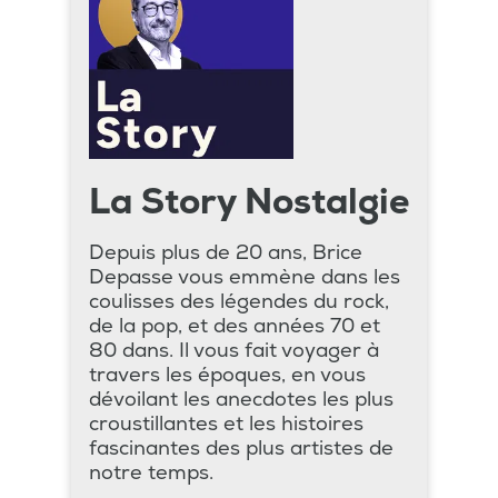
La Story Nostalgie
Depuis plus de 20 ans, Brice
Depasse vous emmène dans les
coulisses des légendes du rock,
de la pop, et des années 70 et
80 dans. Il vous fait voyager à
travers les époques, en vous
dévoilant les anecdotes les plus
croustillantes et les histoires
fascinantes des plus artistes de
notre temps.