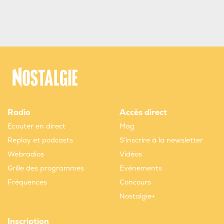
Radio
Accès direct
Ecouter en direct
Mag
Replay et podcasts
S'inscrire à la newsletter
Webradios
Vidéos
Grille des programmes
Evènements
Fréquences
Concours
Nostalgie+
Inscription