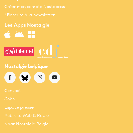
Créer mon compte Nostapass
M'inscrire à la newsletter
Les Apps Nostalgie
Nostalgie belgique
Contact
Jobs
Espace presse
Publicité Web & Radio
Naar Nostalgie België