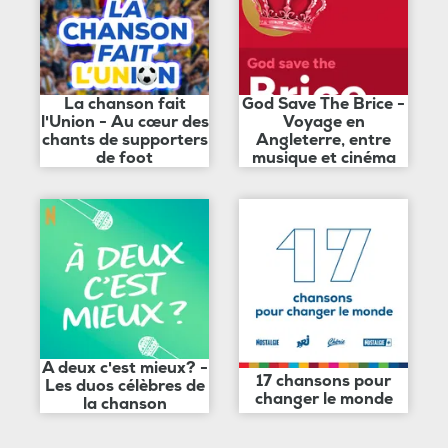
La chanson fait
God Save The Brice -
l'Union - Au cœur des
Voyage en
chants de supporters
Angleterre, entre
de foot
musique et cinéma
A deux c'est mieux? -
17 chansons pour
Les duos célèbres de
changer le monde
la chanson