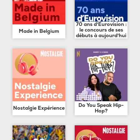
70 ans d'Eurovision :
le concours de ses
Made in Belgium
débuts à aujourd'hui
Do You Speak Hip-
Nostalgie Expérience
Hop?