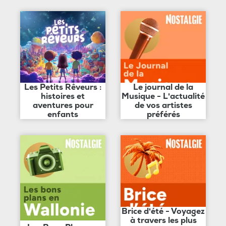
Les Petits Rêveurs :
Le journal de la
histoires et
Musique - L'actualité
aventures pour
de vos artistes
enfants
préférés
Brice d'été - Voyagez
à travers les plus