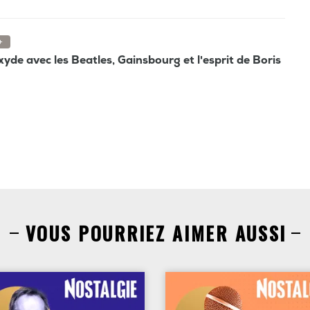
+
oxyde avec les Beatles, Gainsbourg et l'esprit de Boris
VOUS POURRIEZ AIMER AUSSI