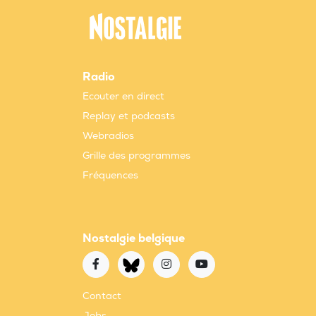
Radio
Ecouter en direct
Replay et podcasts
Webradios
Grille des programmes
Fréquences
Nostalgie belgique
Contact
Jobs