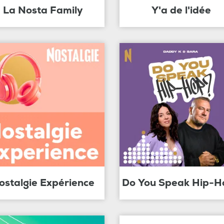
La Nosta Family
Y'a de l'idée
ostalgie Expérience
Do You Speak Hip-H