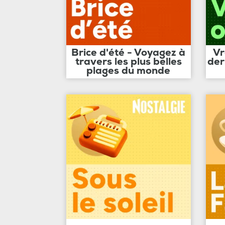
Brice d'été - Voyagez à
Vr
travers les plus belles
der
plages du monde