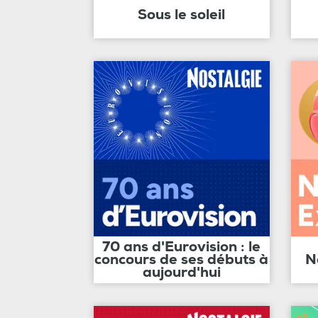
Sous le soleil
70 ans d'Eurovision : le
concours de ses débuts à
N
aujourd'hui