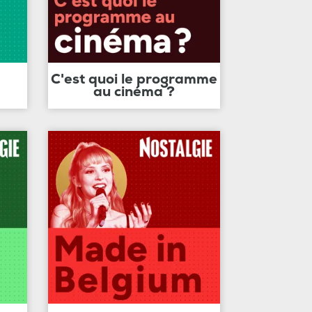
C'est quoi le programme
au cinéma ?