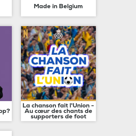
Made in Belgium
La chanson fait l'Union -
op?
Au cœur des chants de
supporters de foot