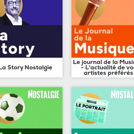
Le journal de la Mus
La Story Nostalgie
- L'actualité de vo
artistes préférés