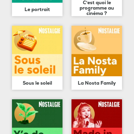
C'est quoi le
programme au
Le portrait
cinéma ?
Sous le soleil
La Nosta Family