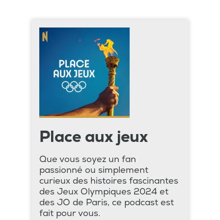
Place aux jeux
Que vous soyez un fan
passionné ou simplement
curieux des histoires fascinantes
des Jeux Olympiques 2024 et
des JO de Paris, ce podcast est
fait pour vous.