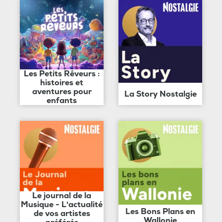
Les Petits Rêveurs :
histoires et
aventures pour
La Story Nostalgie
enfants
Le journal de la
Musique - L'actualité
Les Bons Plans en
de vos artistes
Wallonie