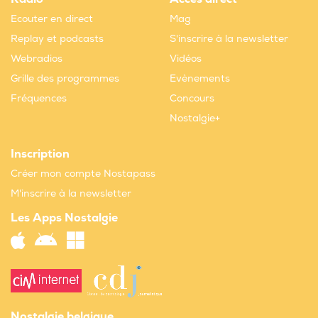
Ecouter en direct
Mag
Replay et podcasts
S'inscrire à la newsletter
Webradios
Vidéos
Grille des programmes
Evènements
Fréquences
Concours
Nostalgie+
Inscription
Créer mon compte Nostapass
M'inscrire à la newsletter
Les Apps Nostalgie
Nostalgie belgique