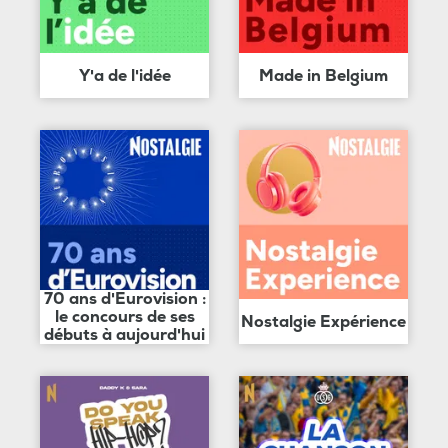
Y'a de l'idée
Made in Belgium
70 ans d'Eurovision :
le concours de ses
Nostalgie Expérience
débuts à aujourd'hui