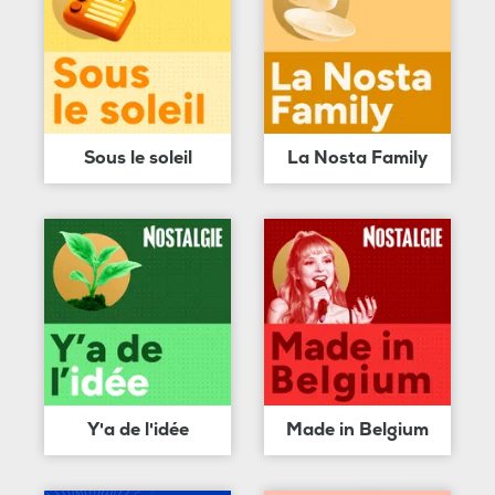
Sous le soleil
La Nosta Family
Y'a de l'idée
Made in Belgium