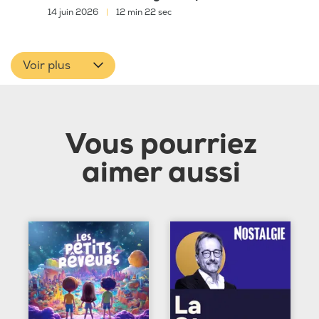
14 juin 2026
|
12 min 22 sec
Voir plus
Vous pourriez
aimer aussi