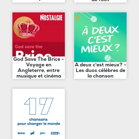
God Save The Brice -
Voyage en
A deux c'est mieux? -
Angleterre, entre
Les duos célèbres de
musique et cinéma
la chanson