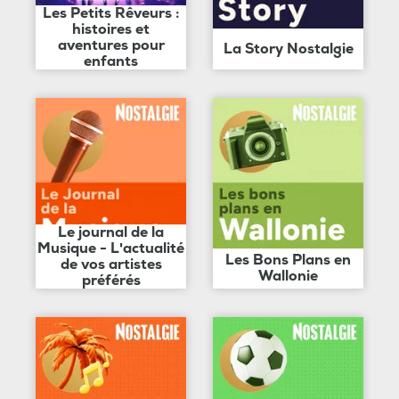
Les Petits Rêveurs :
histoires et
aventures pour
La Story Nostalgie
enfants
Le journal de la
Musique - L'actualité
Les Bons Plans en
de vos artistes
Wallonie
préférés