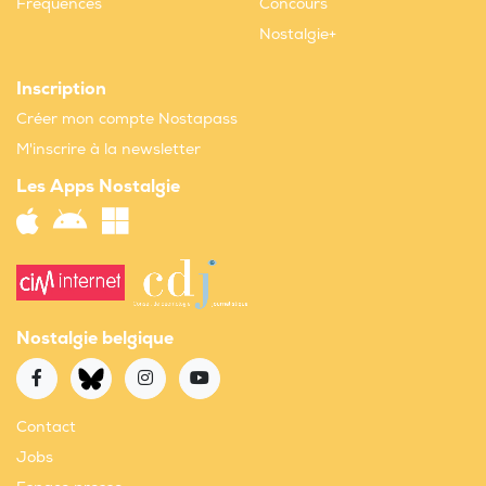
Fréquences
Concours
Nostalgie+
Inscription
Créer mon compte Nostapass
M'inscrire à la newsletter
Les Apps Nostalgie
Nostalgie belgique
Contact
Jobs