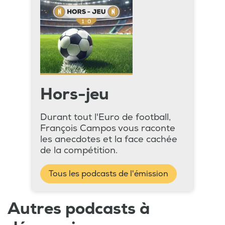
Hors-jeu
Durant tout l'Euro de football,
François Campos vous raconte
les anecdotes et la face cachée
de la compétition.
Tous les podcasts de l'émission
Autres podcasts à