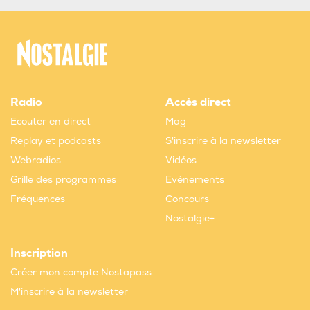
Radio
Accès direct
Ecouter en direct
Mag
Replay et podcasts
S'inscrire à la newsletter
Webradios
Vidéos
Grille des programmes
Evènements
Fréquences
Concours
Nostalgie+
Inscription
Créer mon compte Nostapass
M'inscrire à la newsletter