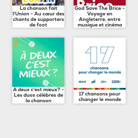
La chanson fait
God Save The Brice -
l'Union - Au cœur des
Voyage en
chants de supporters
Angleterre, entre
de foot
musique et cinéma
A deux c'est mieux? -
17 chansons pour
Les duos célèbres de
changer le monde
la chanson