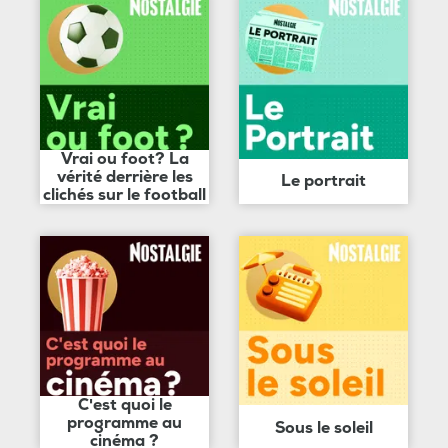
Vrai ou foot? La
vérité derrière les
Le portrait
clichés sur le football
C'est quoi le
programme au
Sous le soleil
cinéma ?