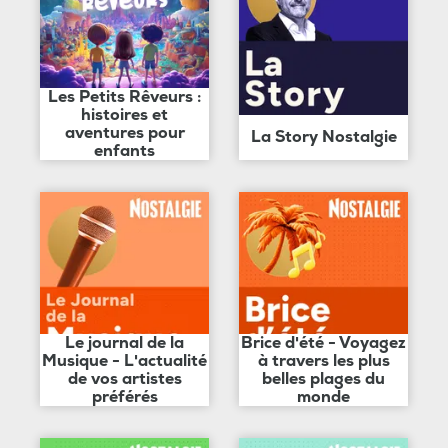
Les Petits Rêveurs :
histoires et
aventures pour
La Story Nostalgie
enfants
Le journal de la
Brice d'été - Voyagez
Musique - L'actualité
à travers les plus
de vos artistes
belles plages du
préférés
monde