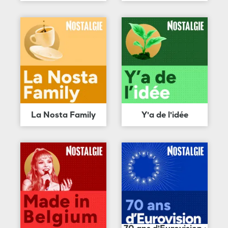
La Nosta Family
Y'a de l'idée