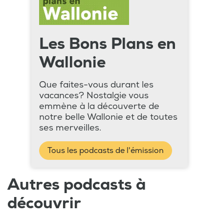
Les Bons Plans en
Wallonie
Que faites-vous durant les
vacances? Nostalgie vous
emmène à la découverte de
notre belle Wallonie et de toutes
ses merveilles.
Tous les podcasts de l'émission
Autres podcasts à
découvrir