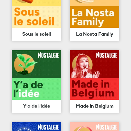
Sous le soleil
La Nosta Family
Y'a de l'idée
Made in Belgium