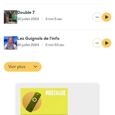
Double 7
30 juillet 2024
|
3 min 5 sec
Les Guignols de l'info
30 juillet 2024
|
2 min 53 sec
Voir plus