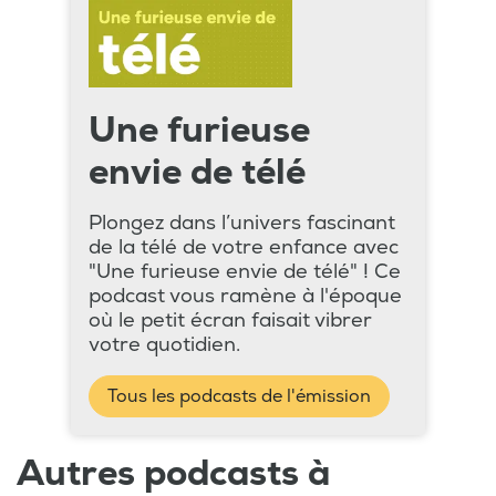
Une furieuse
envie de télé
Plongez dans l’univers fascinant
de la télé de votre enfance avec
"Une furieuse envie de télé" ! Ce
podcast vous ramène à l'époque
où le petit écran faisait vibrer
votre quotidien.
Tous les podcasts de l'émission
Autres podcasts à