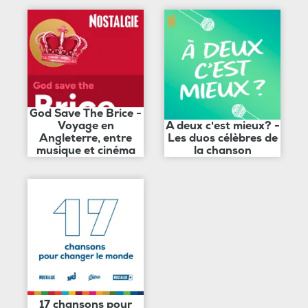
God Save The Brice -
Voyage en
A deux c'est mieux? -
Angleterre, entre
Les duos célèbres de
musique et cinéma
la chanson
17 chansons pour