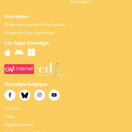
Nostalgie+
Inscription
Créer mon compte Nostapass
M'inscrire à la newsletter
Les Apps Nostalgie
Nostalgie belgique
Contact
Jobs
Espace presse