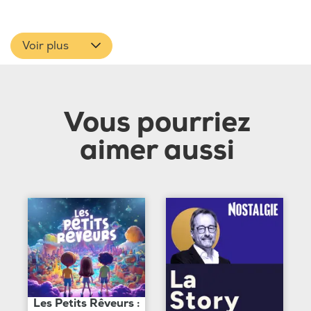
Voir plus
Vous pourriez
aimer aussi
Les Petits Rêveurs :