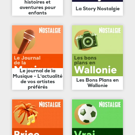
histoires et
aventures pour
La Story Nostalgie
enfants
Le journal de la
Musique - L'actualité
Les Bons Plans en
de vos artistes
Wallonie
préférés