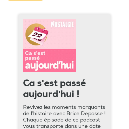
Ca s'est passé
aujourd'hui !
Revivez les moments marquants
de l’histoire avec Brice Depasse !
Chaque épisode de ce podcast
vous transporte dans une date