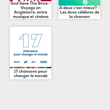
God Save The Brice -
Voyage en
A deux c'est mieux? -
Angleterre, entre
Les duos célèbres de
musique et cinéma
la chanson
17 chansons pour
changer le monde