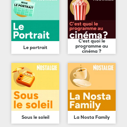
C'est quoi le
programme au
Le portrait
cinéma ?
Sous le soleil
La Nosta Family