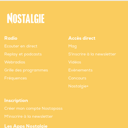
Radio
Accès direct
Ecouter en direct
Mag
Replay et podcasts
S'inscrire à la newsletter
Webradios
Vidéos
Grille des programmes
Evènements
Fréquences
Concours
Nostalgie+
Inscription
Créer mon compte Nostapass
M'inscrire à la newsletter
Les Apps Nostalgie