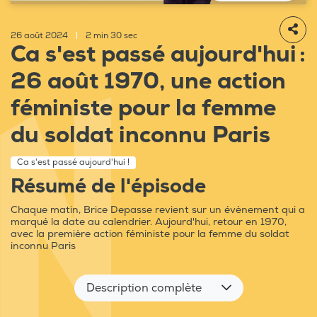
26 août 2024
|
2 min 30 sec
Ca s'est passé aujourd'hui :
26 août 1970, une action
féministe pour la femme
du soldat inconnu Paris
Ca s'est passé aujourd'hui !
Résumé de l'épisode
Chaque matin, Brice Depasse revient sur un évènement qui a
marqué la date au calendrier. Aujourd'hui, retour en 1970,
avec la première action féministe pour la femme du soldat
inconnu Paris
Description complète