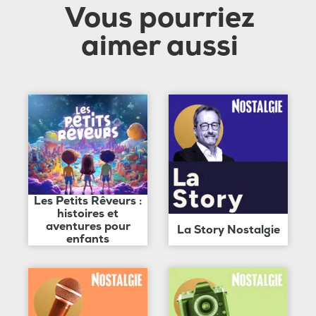
Vous pourriez
aimer aussi
Les Petits Rêveurs :
histoires et
aventures pour
La Story Nostalgie
enfants