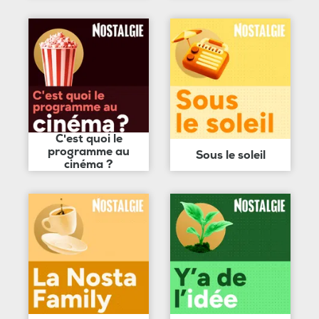
C'est quoi le
programme au
Sous le soleil
cinéma ?