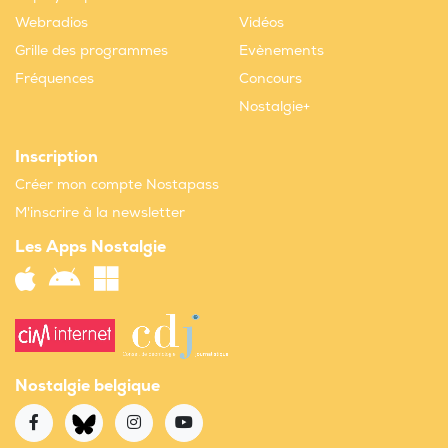
Webradios
Vidéos
Grille des programmes
Evènements
Fréquences
Concours
Nostalgie+
Inscription
Créer mon compte Nostapass
M'inscrire à la newsletter
Les Apps Nostalgie
Nostalgie belgique