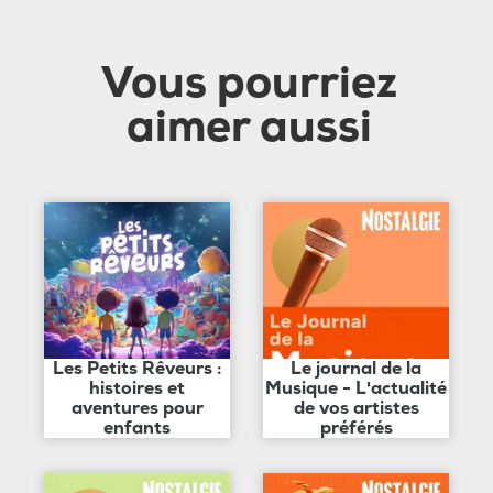
Vous pourriez
aimer aussi
Les Petits Rêveurs :
Le journal de la
histoires et
Musique - L'actualité
aventures pour
de vos artistes
enfants
préférés