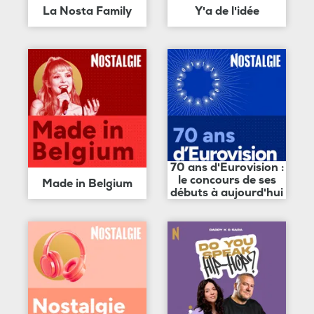
La Nosta Family
Y'a de l'idée
70 ans d'Eurovision :
le concours de ses
Made in Belgium
débuts à aujourd'hui