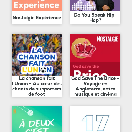
Do You Speak Hip-
Nostalgie Expérience
Hop?
La chanson fait
God Save The Brice -
l'Union - Au cœur des
Voyage en
chants de supporters
Angleterre, entre
de foot
musique et cinéma