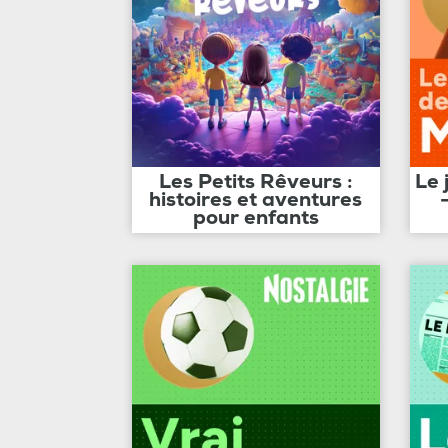
Les Petits Rêveurs :
Le 
histoires et aventures
pour enfants