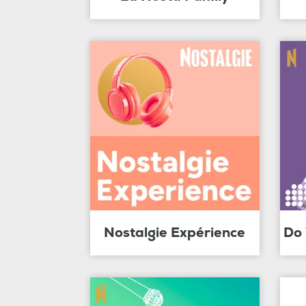
Nostalgie Expérience
Do