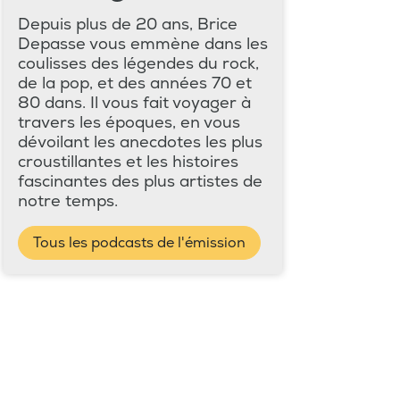
Depuis plus de 20 ans, Brice
Depasse vous emmène dans les
coulisses des légendes du rock,
de la pop, et des années 70 et
80 dans. Il vous fait voyager à
travers les époques, en vous
dévoilant les anecdotes les plus
croustillantes et les histoires
fascinantes des plus artistes de
notre temps.
Tous les podcasts de l'émission