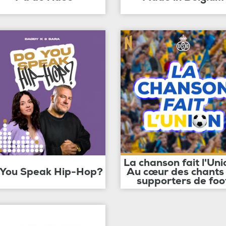
La chanson fait l'Uni
 You Speak Hip-Hop?
Au cœur des chants
supporters de foo