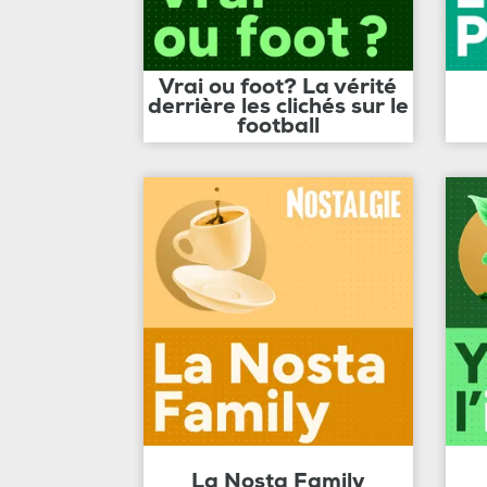
Vrai ou foot? La vérité
derrière les clichés sur le
football
La Nosta Family