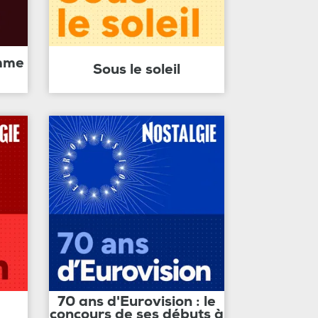
amme
Sous le soleil
70 ans d'Eurovision : le
concours de ses débuts à