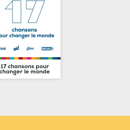
17 chansons pour
changer le monde