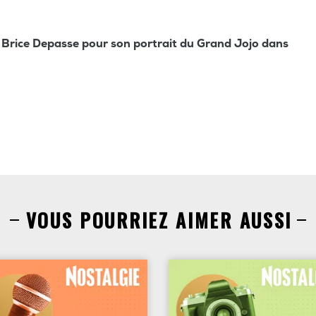
 Brice Depasse pour son portrait du Grand Jojo dans
VOUS POURRIEZ AIMER AUSSI