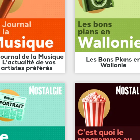
journal de la Musique
Les Bons Plans e
- L'actualité de vos
Wallonie
artistes préférés