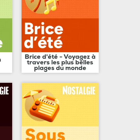
Brice d'été - Voyagez à
n
travers les plus belles
plages du monde