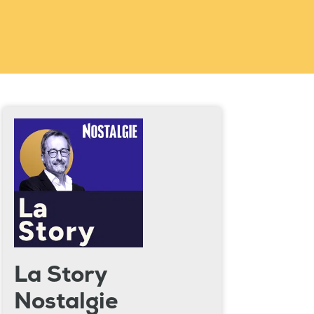
La Story
Nostalgie