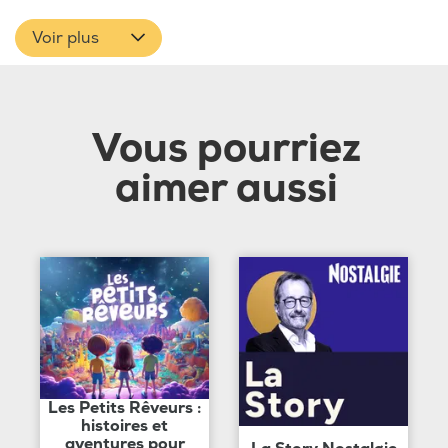
Voir plus
Vous pourriez
aimer aussi
Les Petits Rêveurs :
histoires et
aventures pour