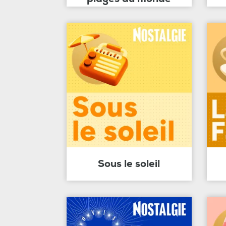
Sous le soleil