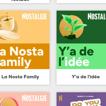
La Nosta Family
Y'a de l'idée