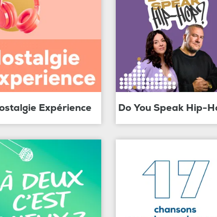
ostalgie Expérience
Do You Speak Hip-H