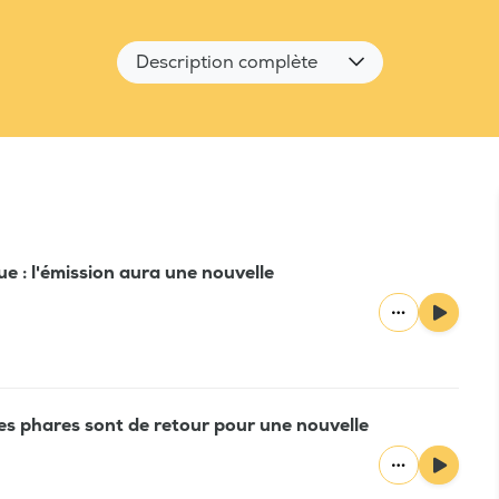
Description complète
e : l'émission aura une nouvelle
ces phares sont de retour pour une nouvelle