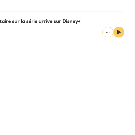
aire sur la série arrive sur Disney+