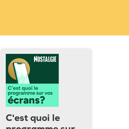
C'est quoi le