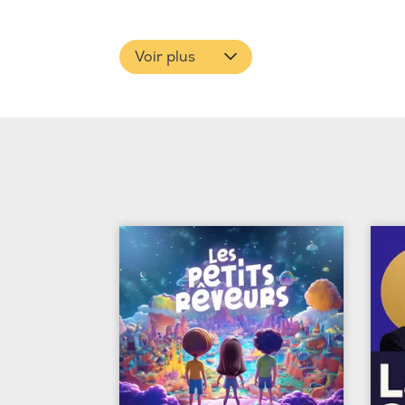
Voir plus