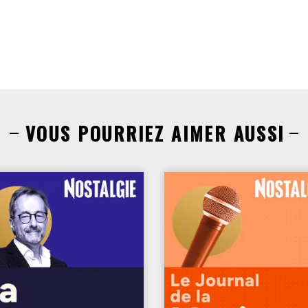
VOUS POURRIEZ AIMER AUSSI