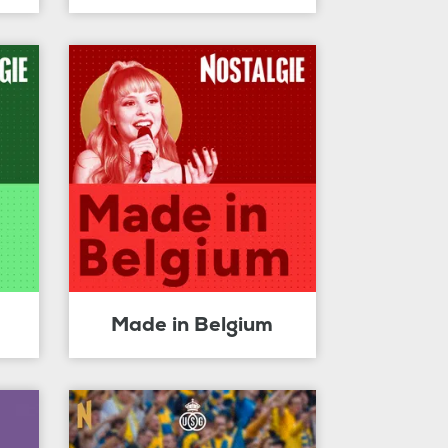
Made in Belgium