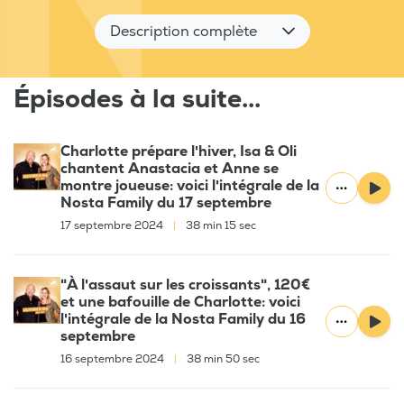
Description complète
Épisodes à la suite...
Charlotte prépare l'hiver, Isa & Oli
chantent Anastacia et Anne se
montre joueuse: voici l'intégrale de la
Nosta Family du 17 septembre
17 septembre 2024
|
38 min 15 sec
"À l'assaut sur les croissants", 120€
et une bafouille de Charlotte: voici
l'intégrale de la Nosta Family du 16
septembre
16 septembre 2024
|
38 min 50 sec