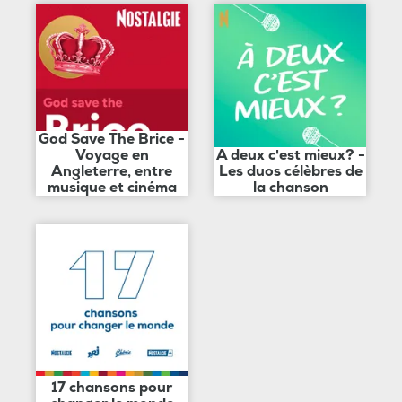
God Save The Brice -
Voyage en
A deux c'est mieux? -
Angleterre, entre
Les duos célèbres de
musique et cinéma
la chanson
17 chansons pour