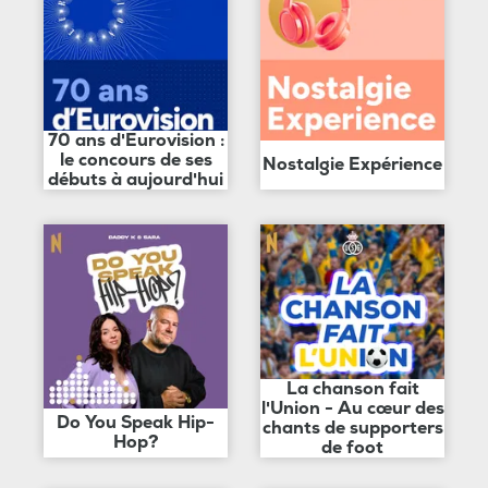
70 ans d'Eurovision :
le concours de ses
Nostalgie Expérience
débuts à aujourd'hui
La chanson fait
l'Union - Au cœur des
Do You Speak Hip-
chants de supporters
Hop?
de foot