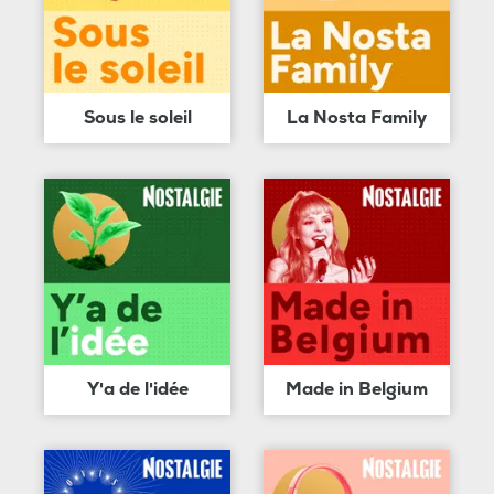
Sous le soleil
La Nosta Family
Y'a de l'idée
Made in Belgium