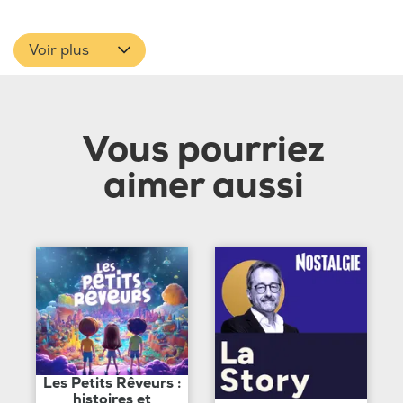
Voir plus
Vous pourriez
aimer aussi
Les Petits Rêveurs :
histoires et