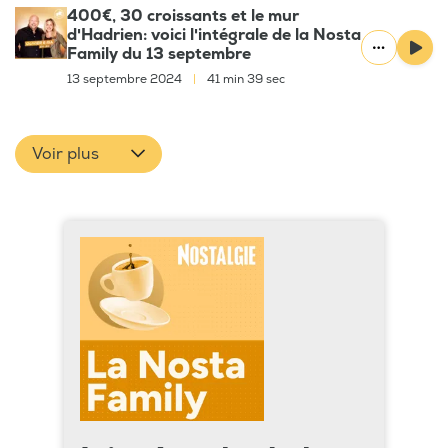
400€, 30 croissants et le mur
d'Hadrien: voici l'intégrale de la Nosta
Family du 13 septembre
13 septembre 2024
|
41 min 39 sec
Voir plus