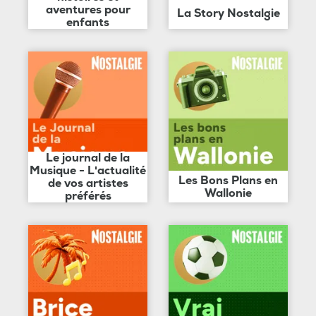
aventures pour
La Story Nostalgie
enfants
Le journal de la
Musique - L'actualité
Les Bons Plans en
de vos artistes
Wallonie
préférés