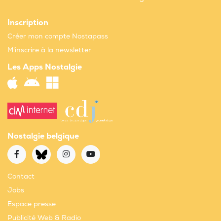
Inscription
Créer mon compte Nostapass
M'inscrire à la newsletter
Les Apps Nostalgie
Nostalgie belgique
Contact
Jobs
Espace presse
Publicité Web & Radio