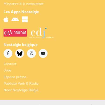
M'inscrire à la newsletter
Les Apps Nostalgie
Nostalgie belgique
Contact
Jobs
Espace presse
Publicité Web & Radio
Naar Nostalgie België