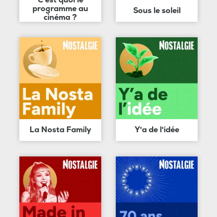
programme au
Sous le soleil
cinéma ?
La Nosta Family
Y'a de l'idée