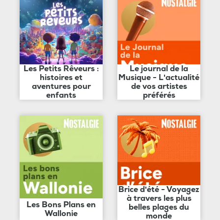
Les Petits Rêveurs :
Le journal de la
histoires et
Musique - L'actualité
aventures pour
de vos artistes
enfants
préférés
Brice d'été - Voyagez
à travers les plus
Les Bons Plans en
belles plages du
Wallonie
monde