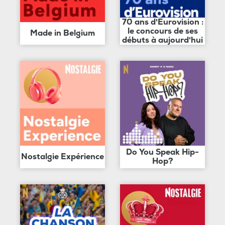
70 ans d'Eurovision :
le concours de ses
Made in Belgium
débuts à aujourd'hui
Do You Speak Hip-
Nostalgie Expérience
Hop?