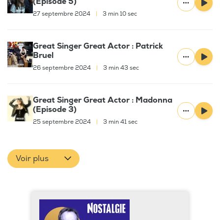
(Episode 5)
27 septembre 2024
|
3 min 10 sec
Great Singer Great Actor : Patrick
Bruel
26 septembre 2024
|
3 min 43 sec
Great Singer Great Actor : Madonna
(Episode 3)
25 septembre 2024
|
3 min 41 sec
Voir plus