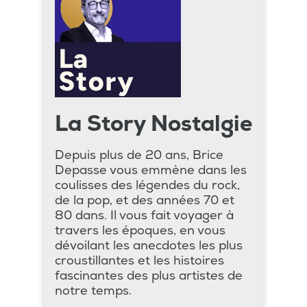
La Story Nostalgie
Depuis plus de 20 ans, Brice
Depasse vous emmène dans les
coulisses des légendes du rock,
de la pop, et des années 70 et
80 dans. Il vous fait voyager à
travers les époques, en vous
dévoilant les anecdotes les plus
croustillantes et les histoires
fascinantes des plus artistes de
notre temps.