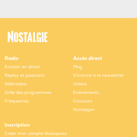
Radio
Accès direct
Ecouter en direct
Mag
Replay et podcasts
S'inscrire à la newsletter
Webradios
Vidéos
Grille des programmes
Evènements
Fréquences
Concours
Nostalgie+
Inscription
Créer mon compte Nostapass