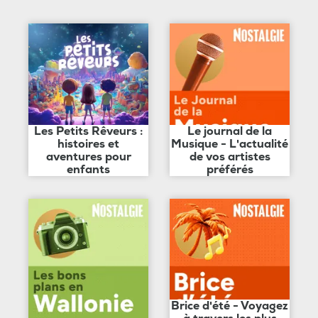
Les Petits Rêveurs :
Le journal de la
histoires et
Musique - L'actualité
aventures pour
de vos artistes
enfants
préférés
Brice d'été - Voyagez