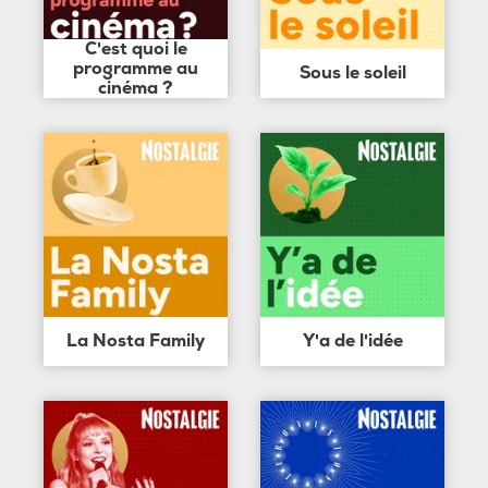
C'est quoi le
programme au
Sous le soleil
cinéma ?
La Nosta Family
Y'a de l'idée