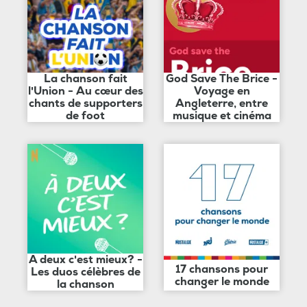
La chanson fait
God Save The Brice -
l'Union - Au cœur des
Voyage en
chants de supporters
Angleterre, entre
de foot
musique et cinéma
A deux c'est mieux? -
17 chansons pour
Les duos célèbres de
changer le monde
la chanson