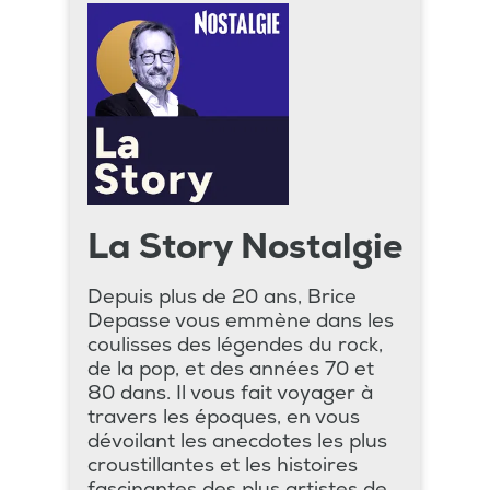
La Story Nostalgie
Depuis plus de 20 ans, Brice
Depasse vous emmène dans les
coulisses des légendes du rock,
de la pop, et des années 70 et
80 dans. Il vous fait voyager à
travers les époques, en vous
dévoilant les anecdotes les plus
croustillantes et les histoires
fascinantes des plus artistes de