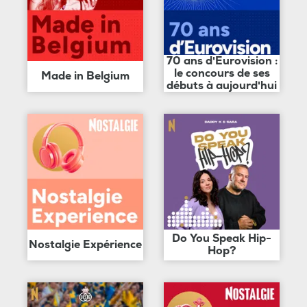
70 ans d'Eurovision :
le concours de ses
Made in Belgium
débuts à aujourd'hui
Do You Speak Hip-
Nostalgie Expérience
Hop?