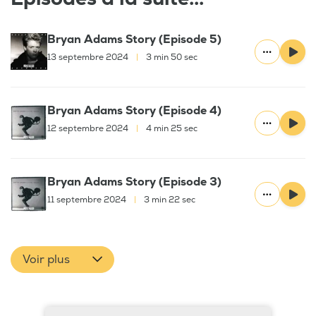
Bryan Adams Story (Episode 5)
13 septembre 2024
|
3 min 50 sec
Bryan Adams Story (Episode 4)
12 septembre 2024
|
4 min 25 sec
Bryan Adams Story (Episode 3)
11 septembre 2024
|
3 min 22 sec
Voir plus