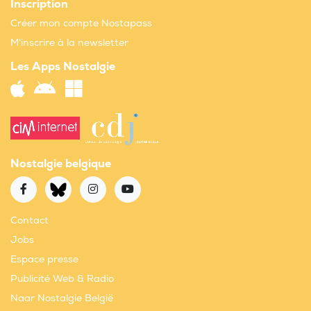
Inscription
Créer mon compte Nostapass
M'inscrire à la newsletter
Les Apps Nostalgie
Nostalgie belgique
Contact
Jobs
Espace presse
Publicité Web & Radio
Naar Nostalgie België