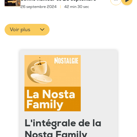
26 septembre 2024
|
42 min 30 sec
Voir plus
L'intégrale de la
Nosta Family