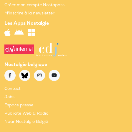
Créer mon compte Nostapass
M'inscrire à la newsletter
Les Apps Nostalgie
Nostalgie belgique
Contact
Jobs
Espace presse
Publicité Web & Radio
Naar Nostalgie België