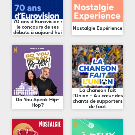
70 ans d'Eurovision :
le concours de ses
Nostalgie Expérience
débuts à aujourd'hui
La chanson fait
l'Union - Au cœur des
Do You Speak Hip-
chants de supporters
Hop?
de foot