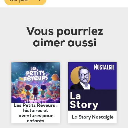
Vous pourriez
aimer aussi
Les Petits Rêveurs :
histoires et
aventures pour
La Story Nostalgie
enfants