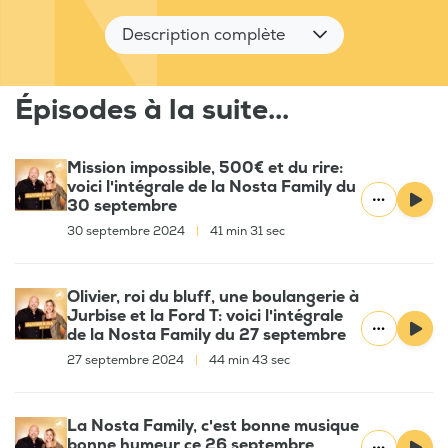
Description complète
Épisodes à la suite...
Mission impossible, 500€ et du rire:
voici l'intégrale de la Nosta Family du
30 septembre
30 septembre 2024
|
41 min 31 sec
Olivier, roi du bluff, une boulangerie à
Jurbise et la Ford T: voici l'intégrale
de la Nosta Family du 27 septembre
27 septembre 2024
|
44 min 43 sec
La Nosta Family, c'est bonne musique
bonne humeur ce 26 septembre