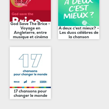
God Save The Brice -
Voyage en
A deux c'est mieux? -
Angleterre, entre
Les duos célèbres de
musique et cinéma
la chanson
17 chansons pour
changer le monde