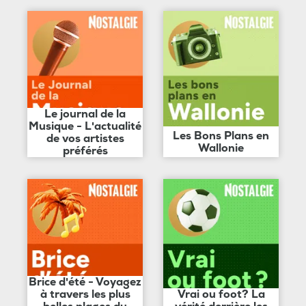
Le journal de la
Musique - L'actualité
Les Bons Plans en
de vos artistes
Wallonie
préférés
Brice d'été - Voyagez
à travers les plus
Vrai ou foot? La