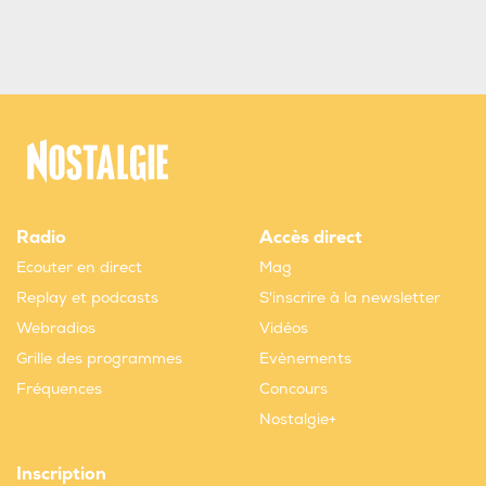
Radio
Accès direct
Ecouter en direct
Mag
Replay et podcasts
S'inscrire à la newsletter
Webradios
Vidéos
Grille des programmes
Evènements
Fréquences
Concours
Nostalgie+
Inscription