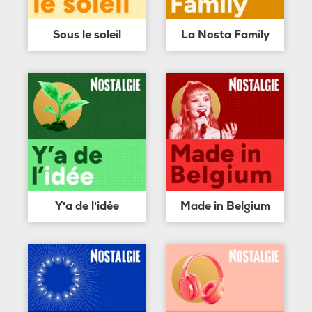
Sous le soleil
La Nosta Family
Y'a de l'idée
Made in Belgium