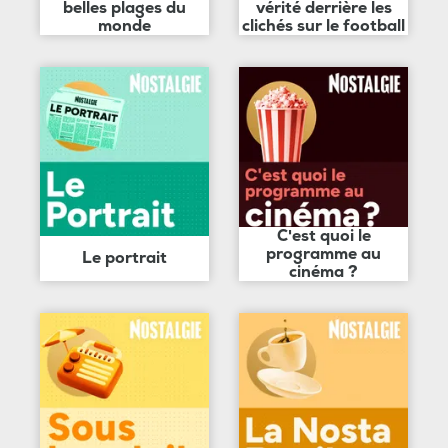
belles plages du
vérité derrière les
monde
clichés sur le football
C'est quoi le
programme au
Le portrait
cinéma ?