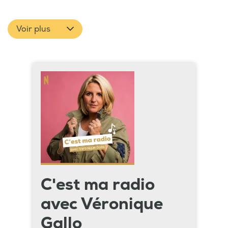
Voir plus
C'est ma radio
avec Véronique
Gallo