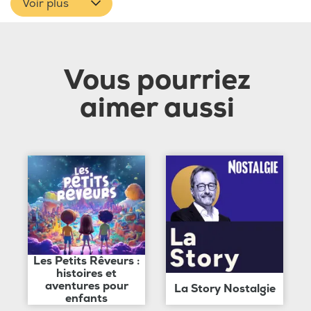
Voir plus
Vous pourriez
aimer aussi
Les Petits Rêveurs :
histoires et
aventures pour
La Story Nostalgie
enfants