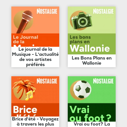
Le journal de la
Musique - L'actualité
Les Bons Plans en
de vos artistes
Wallonie
préférés
Brice d'été - Voyagez
à travers les plus
Vrai ou foot? La