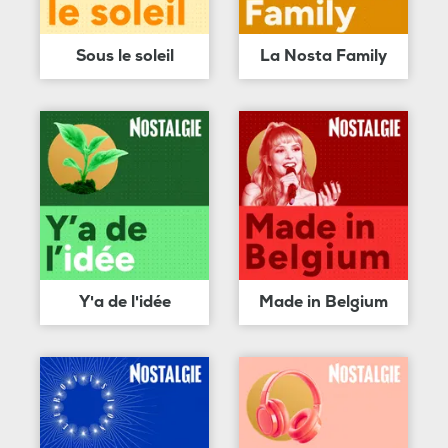
Sous le soleil
La Nosta Family
Y'a de l'idée
Made in Belgium