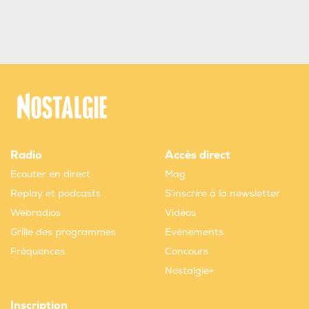
Radio
Accès direct
Ecouter en direct
Mag
Replay et podcasts
S'inscrire à la newsletter
Webradios
Vidéos
Grille des programmes
Evènements
Fréquences
Concours
Nostalgie+
Inscription