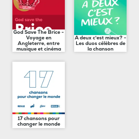
God Save The Brice -
Voyage en
A deux c'est mieux? -
Angleterre, entre
Les duos célèbres de
musique et cinéma
la chanson
17 chansons pour
changer le monde