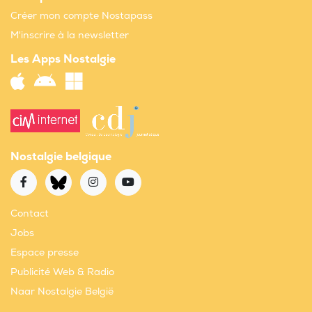
Créer mon compte Nostapass
M'inscrire à la newsletter
Les Apps Nostalgie
Nostalgie belgique
Contact
Jobs
Espace presse
Publicité Web & Radio
Naar Nostalgie België