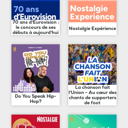
70 ans d'Eurovision :
le concours de ses
Nostalgie Expérience
débuts à aujourd'hui
La chanson fait
l'Union - Au cœur des
Do You Speak Hip-
chants de supporters
Hop?
de foot