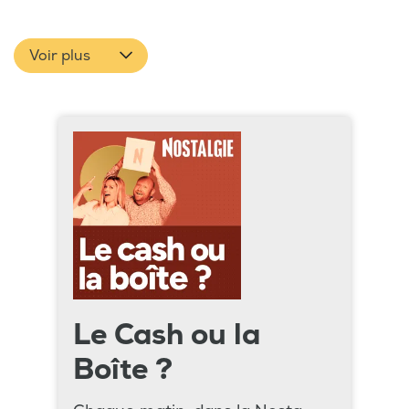
Voir plus
Le Cash ou la
Boîte ?