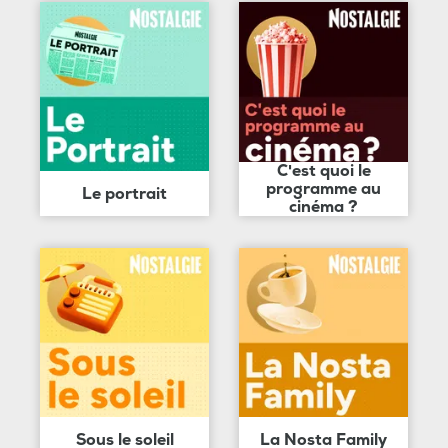
C'est quoi le
programme au
Le portrait
cinéma ?
Sous le soleil
La Nosta Family