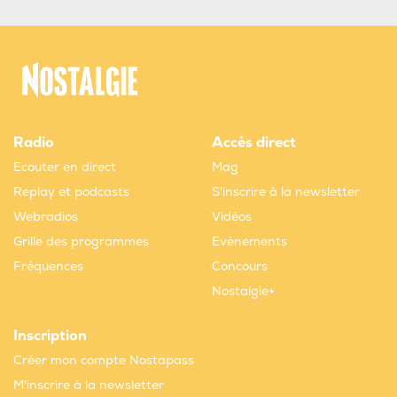
Radio
Accès direct
Ecouter en direct
Mag
Replay et podcasts
S'inscrire à la newsletter
Webradios
Vidéos
Grille des programmes
Evènements
Fréquences
Concours
Nostalgie+
Inscription
Créer mon compte Nostapass
M'inscrire à la newsletter