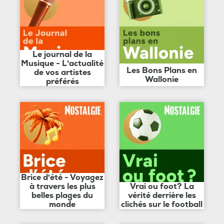
Le journal de la
Musique - L'actualité
Les Bons Plans en
de vos artistes
Wallonie
préférés
Brice d'été - Voyagez
à travers les plus
Vrai ou foot? La
belles plages du
vérité derrière les
monde
clichés sur le football