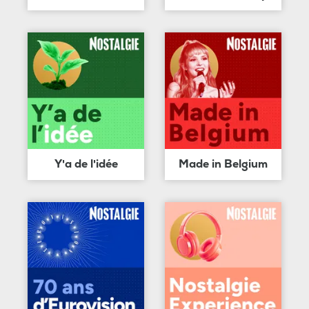
Y'a de l'idée
Made in Belgium