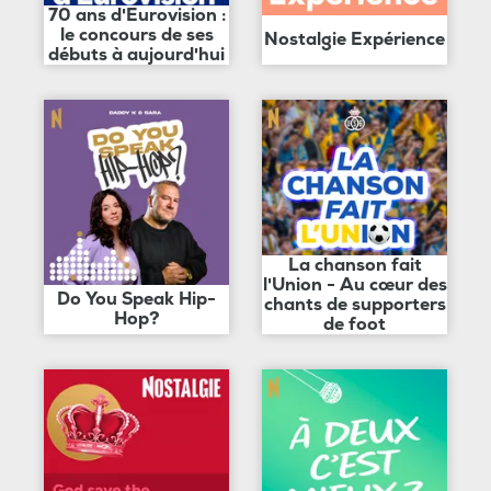
70 ans d'Eurovision :
le concours de ses
Nostalgie Expérience
débuts à aujourd'hui
La chanson fait
l'Union - Au cœur des
Do You Speak Hip-
chants de supporters
Hop?
de foot