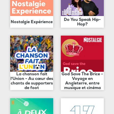
Do You Speak Hip-
Nostalgie Expérience
Hop?
La chanson fait
God Save The Brice -
l'Union - Au cœur des
Voyage en
chants de supporters
Angleterre, entre
de foot
musique et cinéma