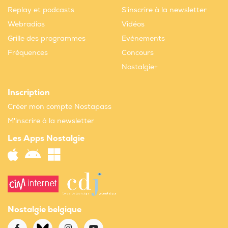
Replay et podcasts
S'inscrire à la newsletter
Webradios
Vidéos
Grille des programmes
Evènements
Fréquences
Concours
Nostalgie+
Inscription
Créer mon compte Nostapass
M'inscrire à la newsletter
Les Apps Nostalgie
Nostalgie belgique