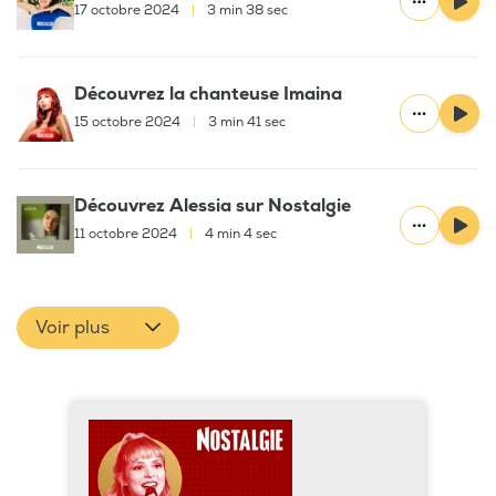
17 octobre 2024
|
3 min 38 sec
Découvrez la chanteuse Imaina
15 octobre 2024
|
3 min 41 sec
Découvrez Alessia sur Nostalgie
11 octobre 2024
|
4 min 4 sec
Voir plus