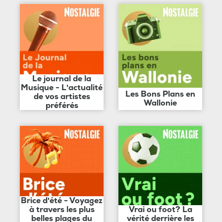
Le journal de la
Musique - L'actualité
Les Bons Plans en
de vos artistes
Wallonie
préférés
Brice d'été - Voyagez
à travers les plus
Vrai ou foot? La
belles plages du
vérité derrière les