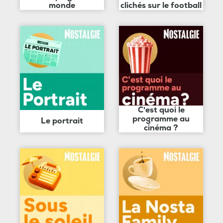
monde
clichés sur le football
C'est quoi le
programme au
Le portrait
cinéma ?