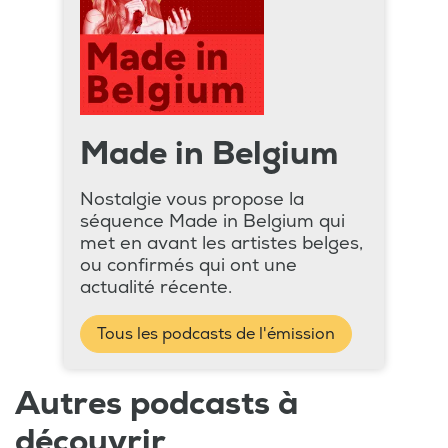
Made in Belgium
Nostalgie vous propose la
séquence Made in Belgium qui
met en avant les artistes belges,
ou confirmés qui ont une
actualité récente.
Tous les podcasts de l'émission
Autres podcasts à
découvrir