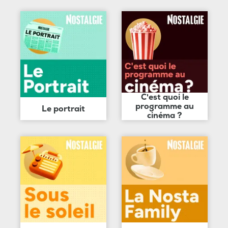
C'est quoi le
programme au
Le portrait
cinéma ?