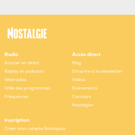
Radio
Accès direct
Ecouter en direct
Mag
Replay et podcasts
S'inscrire à la newsletter
Webradios
Vidéos
Grille des programmes
Evènements
Fréquences
Concours
Nostalgie+
Inscription
Créer mon compte Nostapass