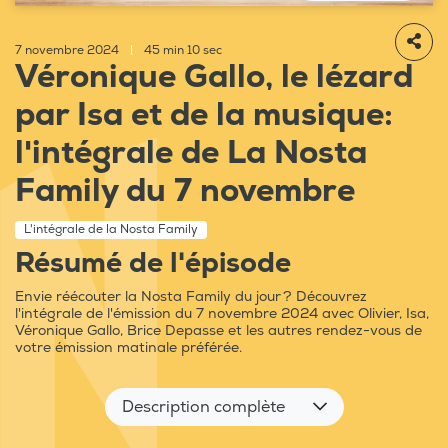
7 novembre 2024
|
45 min 10 sec
Véronique Gallo, le lézard
par Isa et de la musique:
l'intégrale de La Nosta
Family du 7 novembre
L'intégrale de la Nosta Family
Résumé de l'épisode
Envie réécouter la Nosta Family du jour ? Découvrez
l'intégrale de l'émission du 7 novembre 2024 avec Olivier, Isa,
Véronique Gallo, Brice Depasse et les autres rendez-vous de
votre émission matinale préférée.
Description complète