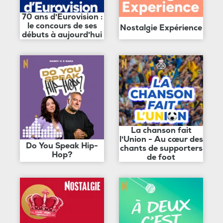
70 ans d'Eurovision :
le concours de ses
Nostalgie Expérience
débuts à aujourd'hui
La chanson fait
l'Union - Au cœur des
Do You Speak Hip-
chants de supporters
Hop?
de foot