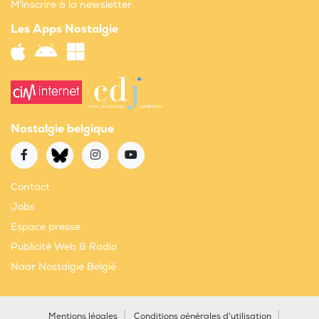
M'inscrire à la newsletter
Les Apps Nostalgie
Nostalgie belgique
Contact
Jobs
Espace presse
Publicité Web & Radio
Naar Nostalgie België
Mentions légales
Conditions générales d'utilisation