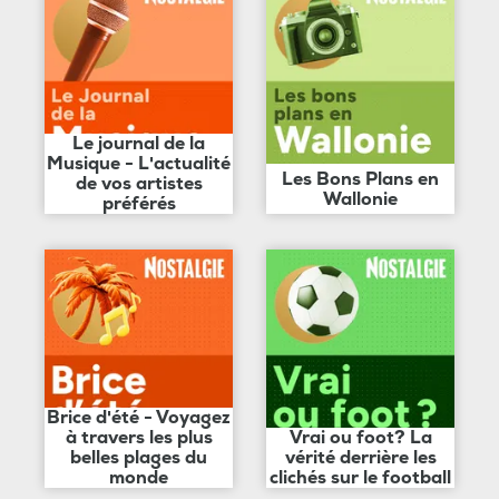
Le journal de la
Musique - L'actualité
Les Bons Plans en
de vos artistes
Wallonie
préférés
Brice d'été - Voyagez
à travers les plus
Vrai ou foot? La
belles plages du
vérité derrière les
monde
clichés sur le football