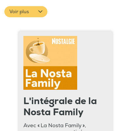
Voir plus
L'intégrale de la
Nosta Family
Avec « La Nosta Family »,