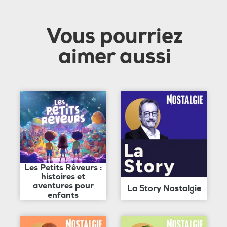
Vous pourriez
aimer aussi
Les Petits Rêveurs :
histoires et
aventures pour
La Story Nostalgie
enfants