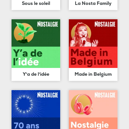
Sous le soleil
La Nosta Family
Y'a de l'idée
Made in Belgium