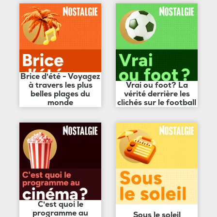
Brice d'été - Voyagez
à travers les plus
Vrai ou foot? La
belles plages du
vérité derrière les
monde
clichés sur le football
C'est quoi le
programme au
Sous le soleil