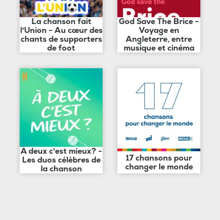
La chanson fait
God Save The Brice -
l'Union - Au cœur des
Voyage en
chants de supporters
Angleterre, entre
de foot
musique et cinéma
A deux c'est mieux? -
17 chansons pour
Les duos célèbres de
changer le monde
la chanson