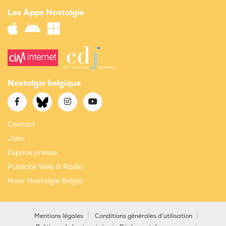
Les Apps Nostalgie
Nostalgie belgique
Contact
Jobs
Espace presse
Publicité Web & Radio
Naar Nostalgie België
Mentions légales
Conditions générales d'utilisation