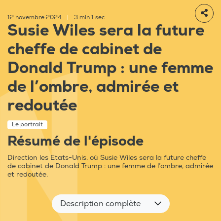
12 novembre 2024
|
3 min 1 sec
Susie Wiles sera la future
cheffe de cabinet de
Donald Trump : une femme
de l’ombre, admirée et
redoutée
Le portrait
Résumé de l'épisode
Direction les Etats-Unis, où Susie Wiles sera la future cheffe
de cabinet de Donald Trump : une femme de l’ombre, admirée
et redoutée.
Description complète