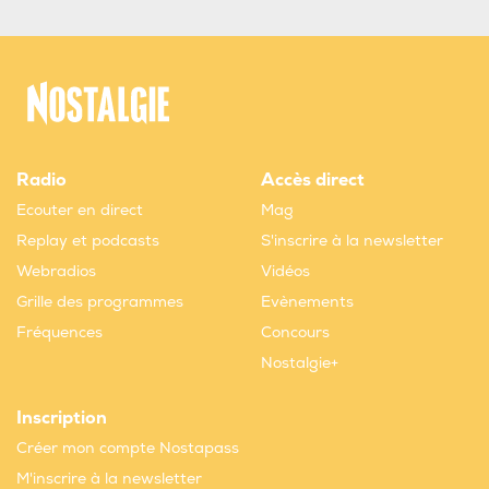
Radio
Accès direct
Ecouter en direct
Mag
Replay et podcasts
S'inscrire à la newsletter
Webradios
Vidéos
Grille des programmes
Evènements
Fréquences
Concours
Nostalgie+
Inscription
Créer mon compte Nostapass
M'inscrire à la newsletter