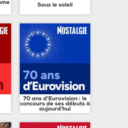
amme
Sous le soleil
70 ans d'Eurovision : le
concours de ses débuts à
aujourd'hui