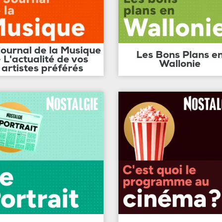
journal de la Musique
Les Bons Plans e
- L'actualité de vos
Wallonie
artistes préférés