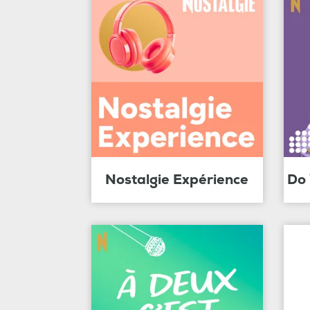
Nostalgie Expérience
Do