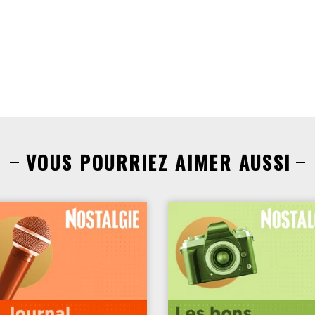
VOUS POURRIEZ AIMER AUSSI