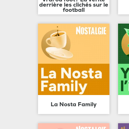
derrière les clichés sur le
football
La Nosta Family