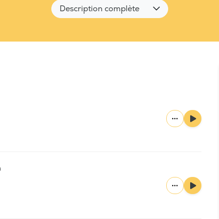
Description complète
n