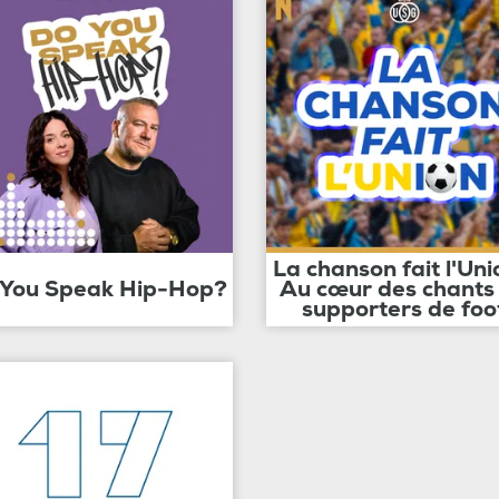
La chanson fait l'Uni
 You Speak Hip-Hop?
Au cœur des chants
supporters de foo